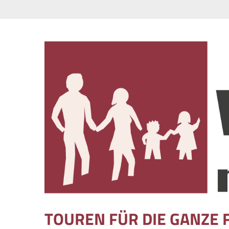
Skip to content
TOUREN FÜR DIE GANZE 