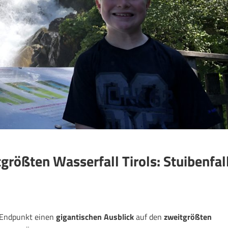
größten Wasserfall Tirols: Stuibenfal
Endpunkt einen
gigantischen Ausblick
auf den
zweitgrößten