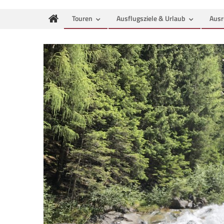
Touren
Ausflugsziele & Urlaub
Ausr