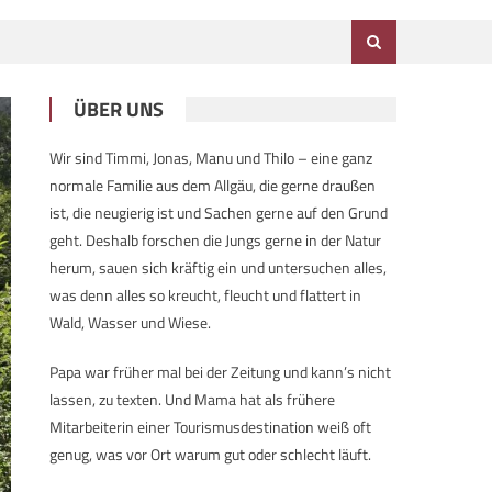
ÜBER UNS
Wir sind Timmi, Jonas, Manu und Thilo – eine ganz
normale Familie aus dem Allgäu, die gerne draußen
ist, die neugierig ist und Sachen gerne auf den Grund
geht. Deshalb forschen die Jungs gerne in der Natur
herum, sauen sich kräftig ein und untersuchen alles,
was denn alles so kreucht, fleucht und flattert in
Wald, Wasser und Wiese.
Papa war früher mal bei der Zeitung und kann’s nicht
lassen, zu texten. Und Mama hat als frühere
Mitarbeiterin einer Tourismusdestination weiß oft
genug, was vor Ort warum gut oder schlecht läuft.