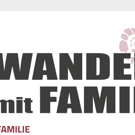
FAMILIE