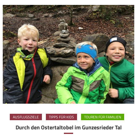
AUSFLUGSZIELE
TIPPS FÜR KIDS
TOUREN FÜR FAMILIEN
Durch den Ostertaltobel im Gunzesrieder Tal