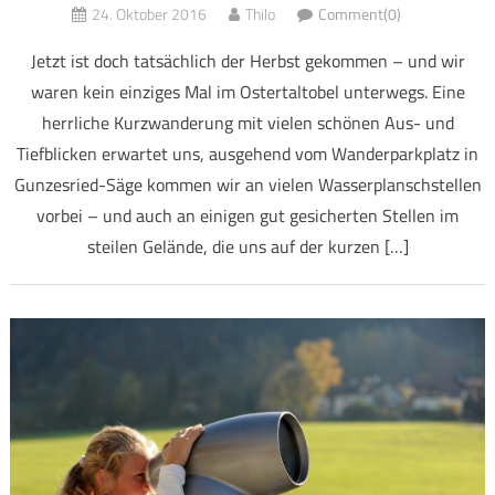
24. Oktober 2016
Thilo
Comment(0)
Jetzt ist doch tatsächlich der Herbst gekommen – und wir
waren kein einziges Mal im Ostertaltobel unterwegs. Eine
herrliche Kurzwanderung mit vielen schönen Aus- und
Tiefblicken erwartet uns, ausgehend vom Wanderparkplatz in
Gunzesried-Säge kommen wir an vielen Wasserplanschstellen
vorbei – und auch an einigen gut gesicherten Stellen im
steilen Gelände, die uns auf der kurzen […]