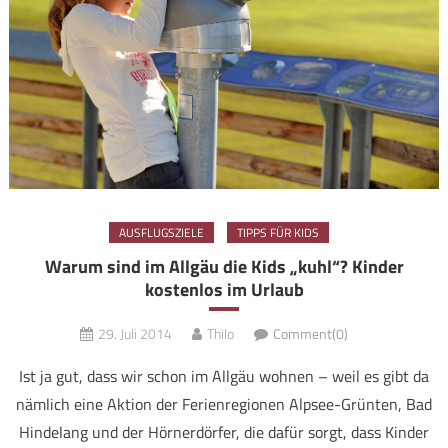
AUSFLUGSZIELE
TIPPS FÜR KIDS
Warum sind im Allgäu die Kids „kuhl“? Kinder
kostenlos im Urlaub
29. Juli 2014
Thilo
Comment(0)
Ist ja gut, dass wir schon im Allgäu wohnen – weil es gibt da
nämlich eine Aktion der Ferienregionen Alpsee-Grünten, Bad
Hindelang und der Hörnerdörfer, die dafür sorgt, dass Kinder