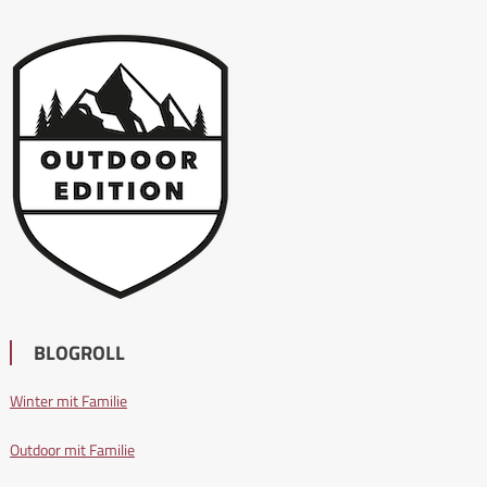
BLOGROLL
Winter mit Familie
Outdoor mit Familie