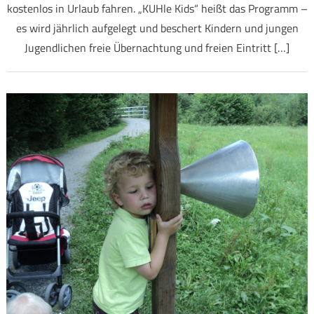
kostenlos in Urlaub fahren. „KUHle Kids“ heißt das Programm –
es wird jährlich aufgelegt und beschert Kindern und jungen
Jugendlichen freie Übernachtung und freien Eintritt […]