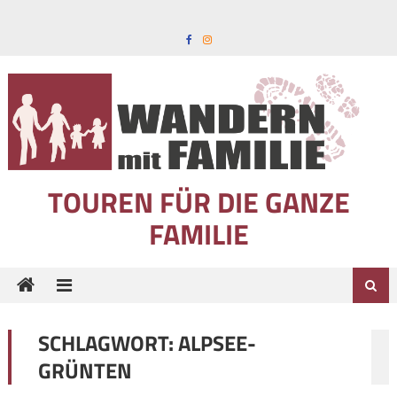
Skip to content
TOUREN FÜR DIE GANZE
FAMILIE
SCHLAGWORT:
ALPSEE-
GRÜNTEN