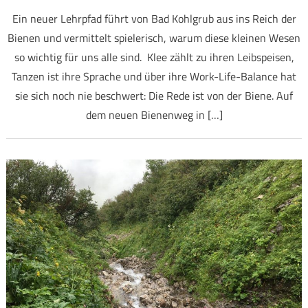
Ein neuer Lehrpfad führt von Bad Kohlgrub aus ins Reich der
Bienen und vermittelt spielerisch, warum diese kleinen Wesen
so wichtig für uns alle sind. Klee zählt zu ihren Leibspeisen,
Tanzen ist ihre Sprache und über ihre Work-Life-Balance hat
sie sich noch nie beschwert: Die Rede ist von der Biene. Auf
dem neuen Bienenweg in […]