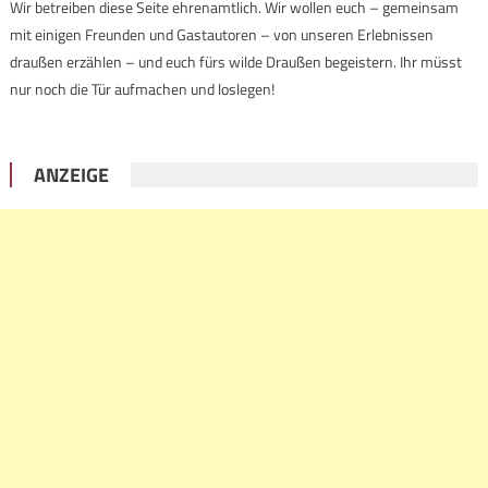
Wir betreiben diese Seite ehrenamtlich. Wir wollen euch – gemeinsam
mit einigen Freunden und Gastautoren – von unseren Erlebnissen
draußen erzählen – und euch fürs wilde Draußen begeistern. Ihr müsst
nur noch die Tür aufmachen und loslegen!
ANZEIGE