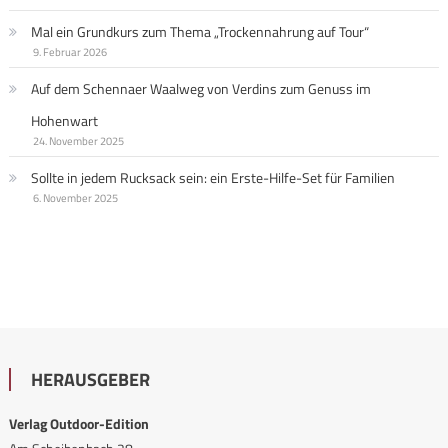
Mal ein Grundkurs zum Thema „Trockennahrung auf Tour“
9. Februar 2026
Auf dem Schennaer Waalweg von Verdins zum Genuss im
Hohenwart
24. November 2025
Sollte in jedem Rucksack sein: ein Erste-Hilfe-Set für Familien
6. November 2025
HERAUSGEBER
Verlag Outdoor-Edition