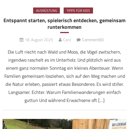
AUSRÜSTUNG
TIPPS FÜR KIDS
Entspannt starten, spielerisch entdecken, gemeinsam
runterkommen
18. August 2025
Caro
Comment(0)
Die Luft riecht nach Wald und Moos, die Vögel zwitschern,
irgendwo raschelt es im Unterholz. Und plötzlich wird aus
einem ganz normalen Sonntag ein kleines Abenteuer. Wenn
Familien gemeinsam losziehen, sich auf den Weg machen und
die Natur erleben, passiert etwas Besonderes: Es wird stiller.
Langsamer. Echter. Warum Familienwanderungen einfach
guttun Und während Erwachsene oft […]