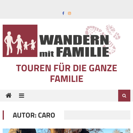
Skip to content
TOUREN FÜR DIE GANZE
FAMILIE
AUTOR:
CARO