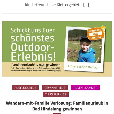
kinderfreundliche Klettergebiete. […]
AUSFLUGSZIELE
GEWINNSPIELE
RUMPELKAMMER
TIPPS FÜR KIDS
Wandern-mit-Familie Verlosung: Familienurlaub in
Bad Hindelang gewinnen