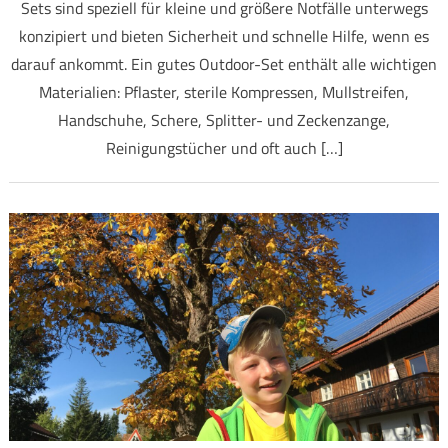
Sets sind speziell für kleine und größere Notfälle unterwegs
konzipiert und bieten Sicherheit und schnelle Hilfe, wenn es
darauf ankommt. Ein gutes Outdoor-Set enthält alle wichtigen
Materialien: Pflaster, sterile Kompressen, Mullstreifen,
Handschuhe, Schere, Splitter- und Zeckenzange,
Reinigungstücher und oft auch […]