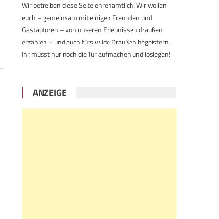
Wir betreiben diese Seite ehrenamtlich. Wir wollen
euch – gemeinsam mit einigen Freunden und
Gastautoren – von unseren Erlebnissen draußen
erzählen – und euch fürs wilde Draußen begeistern.
Ihr müsst nur noch die Tür aufmachen und loslegen!
ANZEIGE