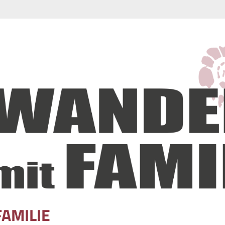
FAMILIE