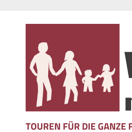
Skip to content
TOUREN FÜR DIE GANZE 