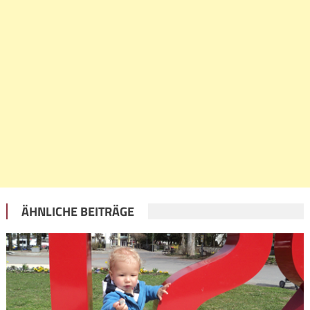
ÄHNLICHE BEITRÄGE