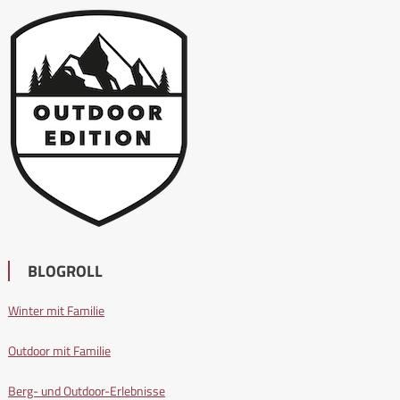
BLOGROLL
Winter mit Familie
Outdoor mit Familie
Berg- und Outdoor-Erlebnisse