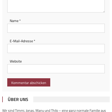
Name
*
E-Mail-Adresse
*
Website
ÜBER UNS
Wir sind Timmi, Jonas, Manu und Thilo – eine ganz normale Familie aus