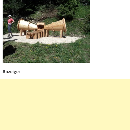
Anzeige: