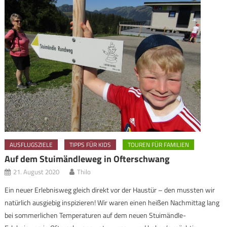
AUSFLUGSZIELE
TIPPS FÜR KIDS
TOUREN FÜR FAMILIEN
Auf dem Stuimändleweg in Ofterschwang
21. August 2020
Thilo
Ein neuer Erlebnisweg gleich direkt vor der Haustür – den mussten wir
natürlich ausgiebig inspizieren! Wir waren einen heißen Nachmittag lang
bei sommerlichen Temperaturen auf dem neuen Stuimändle-