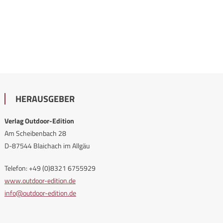
HERAUSGEBER
Verlag Outdoor-Edition
Am Scheibenbach 28
D-87544 Blaichach im Allgäu
Telefon: +49 (0)8321 6755929
www.outdoor-edition.de
info@outdoor-edition.de