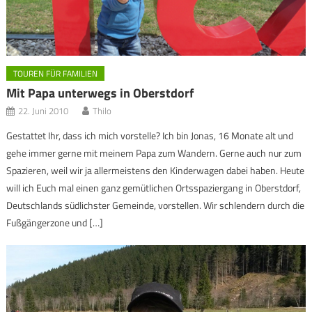
TOUREN FÜR FAMILIEN
Mit Papa unterwegs in Oberstdorf
22. Juni 2010
Thilo
Gestattet Ihr, dass ich mich vorstelle? Ich bin Jonas, 16 Monate alt und
gehe immer gerne mit meinem Papa zum Wandern. Gerne auch nur zum
Spazieren, weil wir ja allermeistens den Kinderwagen dabei haben. Heute
will ich Euch mal einen ganz gemütlichen Ortsspaziergang in Oberstdorf,
Deutschlands südlichster Gemeinde, vorstellen. Wir schlendern durch die
Fußgängerzone und […]