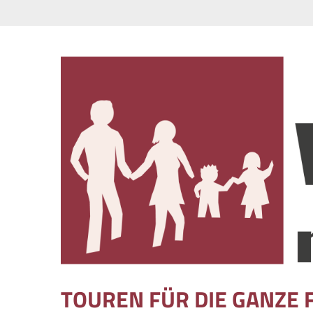
Skip to content
TOUREN FÜR DIE GANZE 