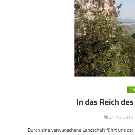
TO
In das Reich des
24. Mai 2013
Durch eine verwunschene Landschaft führt uns der 