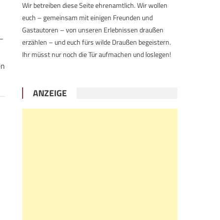
Wir betreiben diese Seite ehrenamtlich. Wir wollen
euch – gemeinsam mit einigen Freunden und
Gastautoren – von unseren Erlebnissen draußen
–
erzählen – und euch fürs wilde Draußen begeistern.
Ihr müsst nur noch die Tür aufmachen und loslegen!
en
ANZEIGE