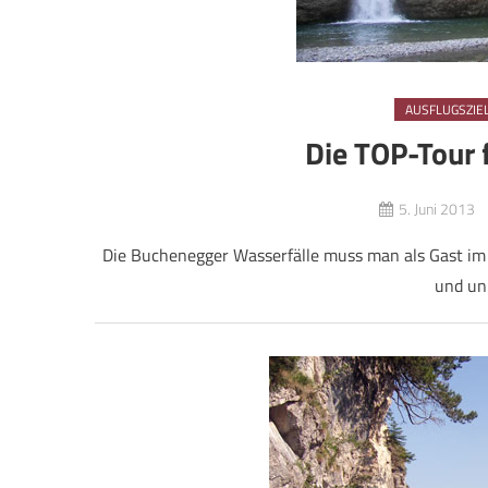
AUSFLUGSZIE
Die TOP-Tour 
5. Juni 2013
Die Buchenegger Wasserfälle muss man als Gast im
und un