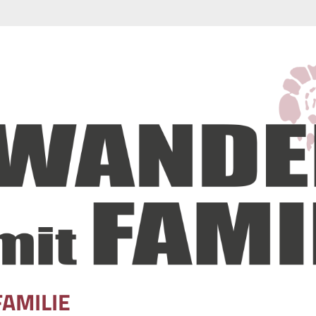
FAMILIE