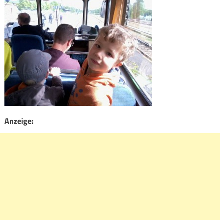
Anzeige: