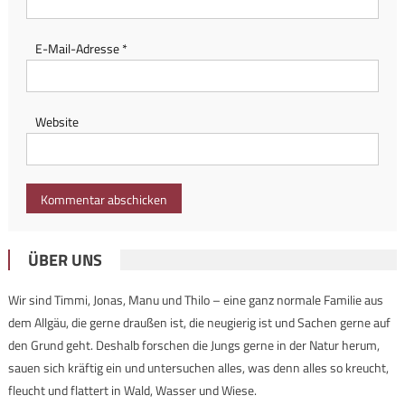
E-Mail-Adresse
*
Website
ÜBER UNS
Wir sind Timmi, Jonas, Manu und Thilo – eine ganz normale Familie aus
dem Allgäu, die gerne draußen ist, die neugierig ist und Sachen gerne auf
den Grund geht. Deshalb forschen die Jungs gerne in der Natur herum,
sauen sich kräftig ein und untersuchen alles, was denn alles so kreucht,
fleucht und flattert in Wald, Wasser und Wiese.