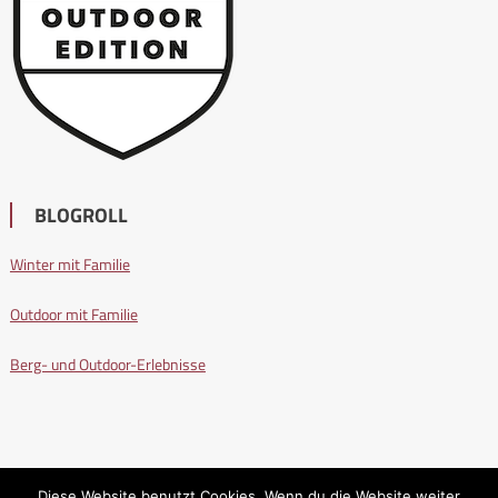
BLOGROLL
Winter mit Familie
Outdoor mit Familie
Berg- und Outdoor-Erlebnisse
Diese Website benutzt Cookies. Wenn du die Website weiter