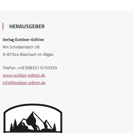
HERAUSGEBER
Verlag Outdoor-Edition
Am Scheibenbach 28
D-87544 Blaichach im Allgäu
Telefon: +49 (0)8321 6755929
www.outdoor-edition.de
info@outdoor-edition.de