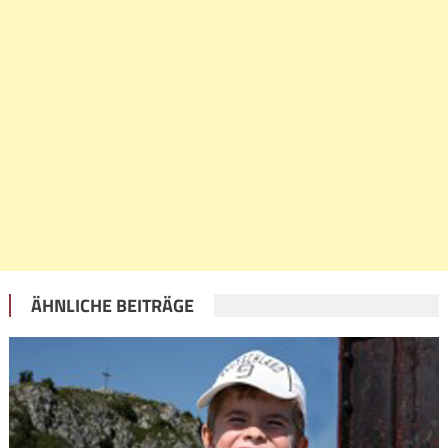
ÄHNLICHE BEITRÄGE