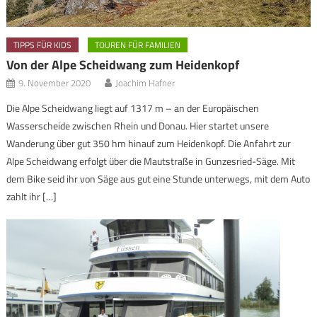
TIPPS FÜR KIDS
TOUREN FÜR FAMILIEN
Von der Alpe Scheidwang zum Heidenkopf
9. November 2020
Joachim Hafner
Die Alpe Scheidwang liegt auf 1317 m – an der Europäischen
Wasserscheide zwischen Rhein und Donau. Hier startet unsere
Wanderung über gut 350 hm hinauf zum Heidenkopf. Die Anfahrt zur
Alpe Scheidwang erfolgt über die Mautstraße in Gunzesried-Säge. Mit
dem Bike seid ihr von Säge aus gut eine Stunde unterwegs, mit dem Auto
zahlt ihr […]