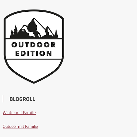
BLOGROLL
Winter mit Familie
Outdoor mit Familie