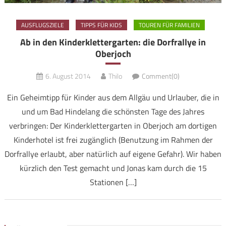
AUSFLUGSZIELE
TIPPS FÜR KIDS
TOUREN FÜR FAMILIEN
Ab in den Kinderklettergarten: die Dorfrallye in
Oberjoch
6. August 2014
Thilo
Comment(0)
Ein Geheimtipp für Kinder aus dem Allgäu und Urlauber, die in
und um Bad Hindelang die schönsten Tage des Jahres
verbringen: Der Kinderklettergarten in Oberjoch am dortigen
Kinderhotel ist frei zugänglich (Benutzung im Rahmen der
Dorfrallye erlaubt, aber natürlich auf eigene Gefahr). Wir haben
kürzlich den Test gemacht und Jonas kam durch die 15
Stationen […]