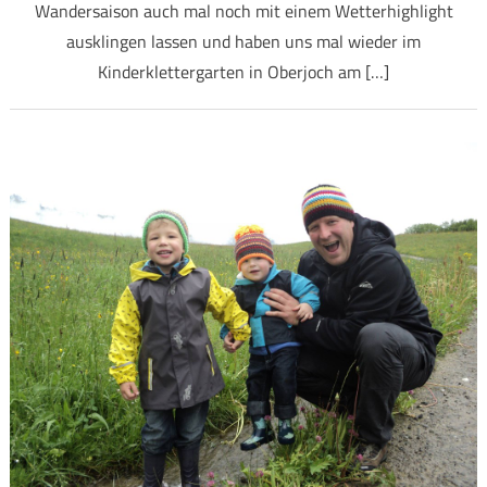
Wandersaison auch mal noch mit einem Wetterhighlight
ausklingen lassen und haben uns mal wieder im
Kinderklettergarten in Oberjoch am […]