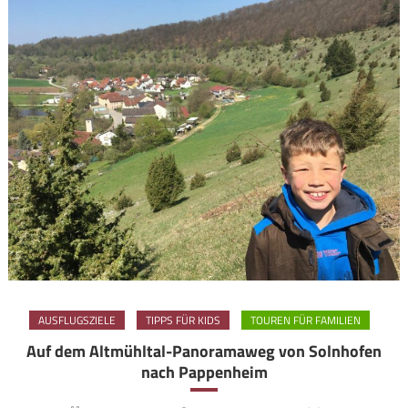
AUSFLUGSZIELE
TIPPS FÜR KIDS
TOUREN FÜR FAMILIEN
Auf dem Altmühltal-Panoramaweg von Solnhofen
nach Pappenheim