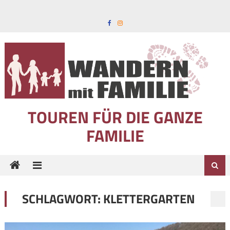
Skip to content
TOUREN FÜR DIE GANZE
FAMILIE
SCHLAGWORT:
KLETTERGARTEN