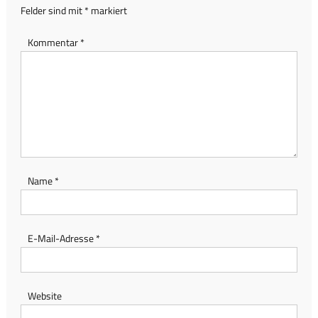
Felder sind mit
*
markiert
Kommentar
*
Name
*
E-Mail-Adresse
*
Website