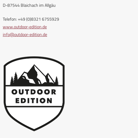
D-87544 Blaichach im Allgäu
Telefon: +49 (0)8321 6755929
www.outdoor-edition.de
info@outdoor-edition.de