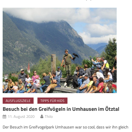
AUSFLUGSZIELE
TIPPS FÜR KIDS
Besuch bei den Greifvögeln in Umhausen im Ötztal
11. August 2020
Thilo
Der Besuch im Greifvogelpark Umhausen war so cool, dass wir ihn gleich