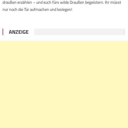
draußen erzählen – und euch fürs wilde Draußen begeistern. Ihr müsst
nur noch die Tür aufmachen und loslegen!
ANZEIGE