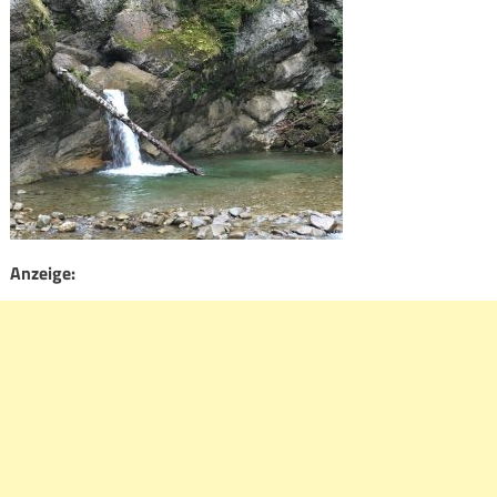
Anzeige: