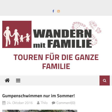
Skip to content
TOUREN FÜR DIE GANZE
FAMILIE
Gumpenschwimmen nur im Sommer!
24. Oktober 2016
Thilo
Comment(0)