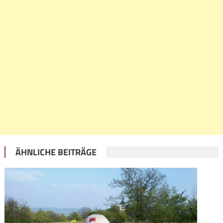
ÄHNLICHE BEITRÄGE