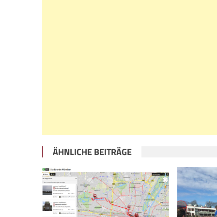
ÄHNLICHE BEITRÄGE