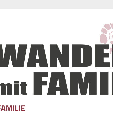
FAMILIE