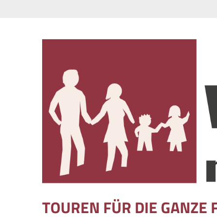
Skip to content
TOUREN FÜR DIE GANZE 