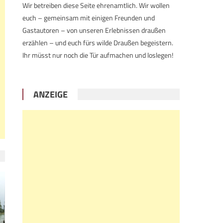
Wir betreiben diese Seite ehrenamtlich. Wir wollen
euch – gemeinsam mit einigen Freunden und
Gastautoren – von unseren Erlebnissen draußen
erzählen – und euch fürs wilde Draußen begeistern.
Ihr müsst nur noch die Tür aufmachen und loslegen!
ANZEIGE