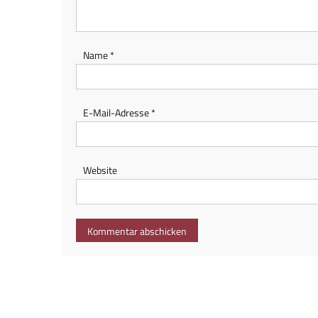
Name
*
E-Mail-Adresse
*
Website