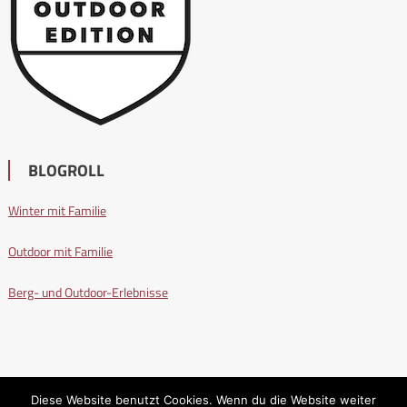
BLOGROLL
Winter mit Familie
Outdoor mit Familie
Berg- und Outdoor-Erlebnisse
Diese Website benutzt Cookies. Wenn du die Website weiter