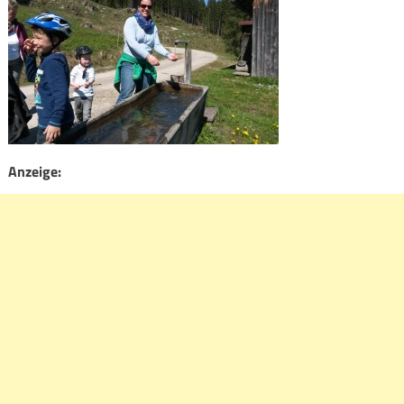
Anzeige: