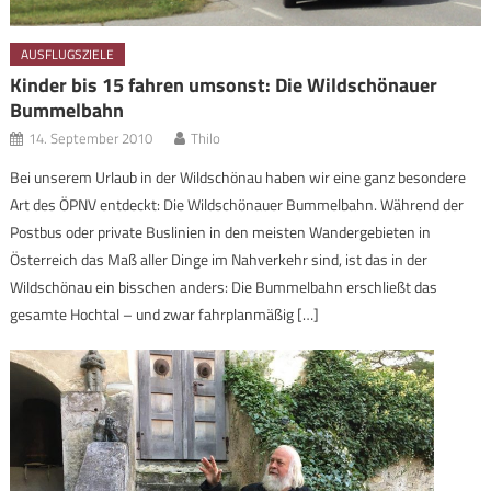
AUSFLUGSZIELE
Kinder bis 15 fahren umsonst: Die Wildschönauer
Bummelbahn
14. September 2010
Thilo
Bei unserem Urlaub in der Wildschönau haben wir eine ganz besondere
Art des ÖPNV entdeckt: Die Wildschönauer Bummelbahn. Während der
Postbus oder private Buslinien in den meisten Wandergebieten in
Österreich das Maß aller Dinge im Nahverkehr sind, ist das in der
Wildschönau ein bisschen anders: Die Bummelbahn erschließt das
gesamte Hochtal – und zwar fahrplanmäßig […]