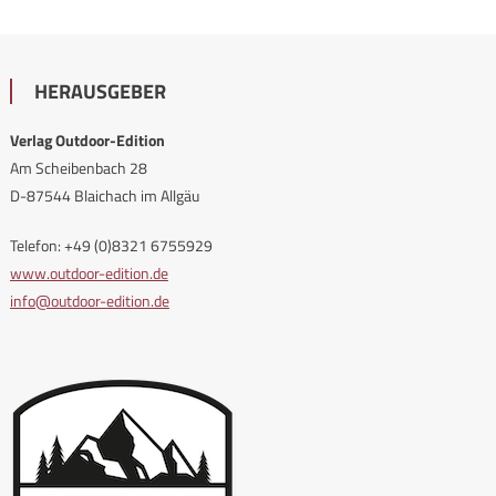
HERAUSGEBER
Verlag Outdoor-Edition
Am Scheibenbach 28
D-87544 Blaichach im Allgäu
Telefon: +49 (0)8321 6755929
www.outdoor-edition.de
info@outdoor-edition.de