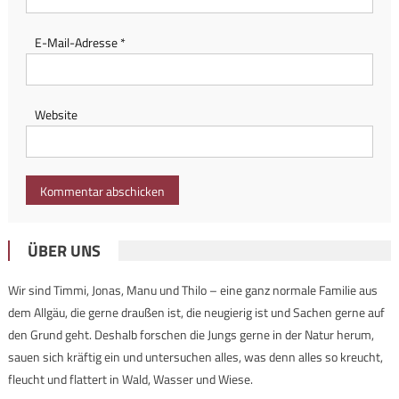
E-Mail-Adresse
*
Website
ÜBER UNS
Wir sind Timmi, Jonas, Manu und Thilo – eine ganz normale Familie aus
dem Allgäu, die gerne draußen ist, die neugierig ist und Sachen gerne auf
den Grund geht. Deshalb forschen die Jungs gerne in der Natur herum,
sauen sich kräftig ein und untersuchen alles, was denn alles so kreucht,
fleucht und flattert in Wald, Wasser und Wiese.