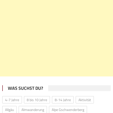
WAS SUCHST DU?
4-7 Jahre
8 bis 10 Jahre
8-14 Jahre
Aktivität
Allgäu
Almwanderung
Alpe Gschwenderberg