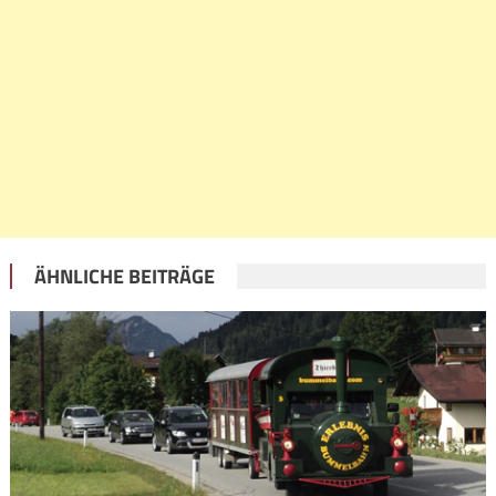
ÄHNLICHE BEITRÄGE