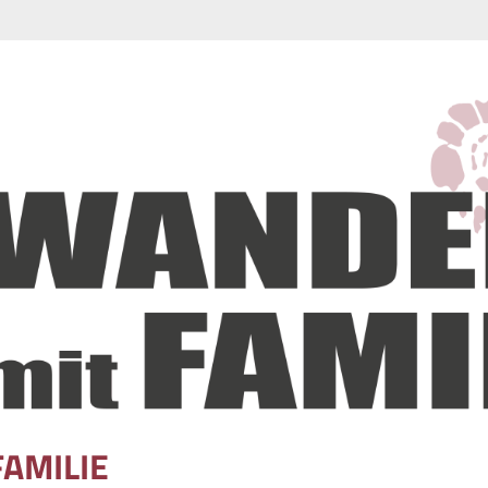
FAMILIE