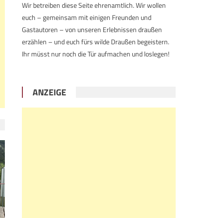
Wir betreiben diese Seite ehrenamtlich. Wir wollen
euch – gemeinsam mit einigen Freunden und
Gastautoren – von unseren Erlebnissen draußen
erzählen – und euch fürs wilde Draußen begeistern.
Ihr müsst nur noch die Tür aufmachen und loslegen!
ANZEIGE