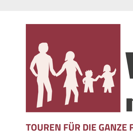
Skip to content
TOUREN FÜR DIE GANZE 