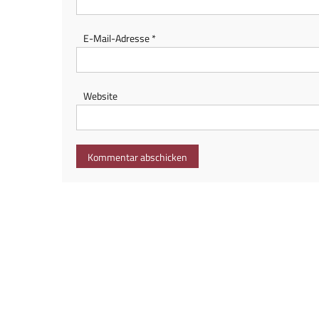
E-Mail-Adresse
*
Website