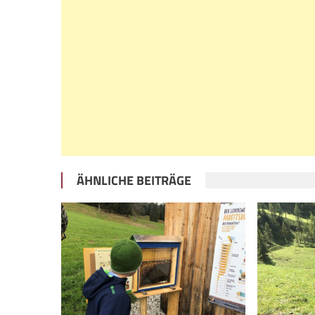
ÄHNLICHE BEITRÄGE