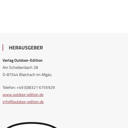
HERAUSGEBER
Verlag Outdoor-Edition
Am Scheibenbach 28
D-87544 Blaichach im Allgäu
Telefon: +49 (0)8321 6755929
www.outdoor-edition.de
info@outdoor-edition.de