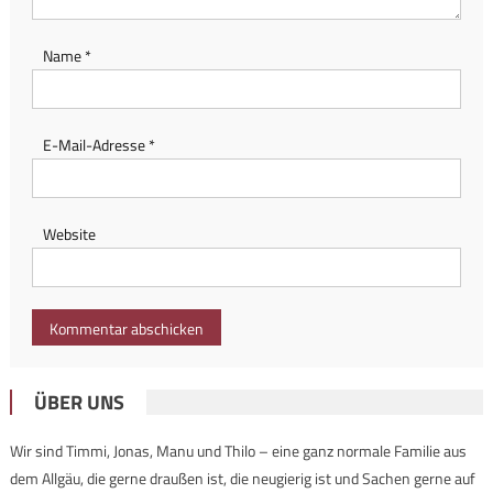
Name
*
E-Mail-Adresse
*
Website
ÜBER UNS
Wir sind Timmi, Jonas, Manu und Thilo – eine ganz normale Familie aus
dem Allgäu, die gerne draußen ist, die neugierig ist und Sachen gerne auf