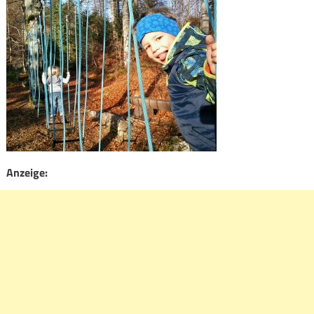
Anzeige: