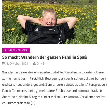
RUMPELKAMMER
So macht Wandern der ganzen Familie Spaß
1. Oktober 2021
Dirk E.
Wandern ist eine ideale Freizeitaktivität für Familien mit Kindern. Denn
zum einen ist es mit reichlich Bewegung an der frischen Luft verbunden
und daher besonders gesund. Zum anderen bietet es allen Altersgruppen
Raum für interessante gemeinsame Erlebnisse und kommunikativen
Austausch, der im Alltag mitunter viel zu kurz kommt. Vor allem aber ist
es unkompliziert zu […]