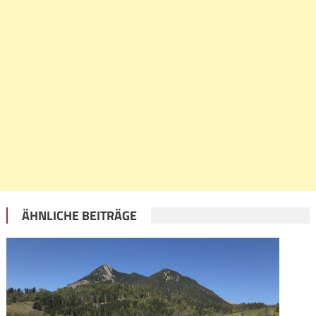
ÄHNLICHE BEITRÄGE