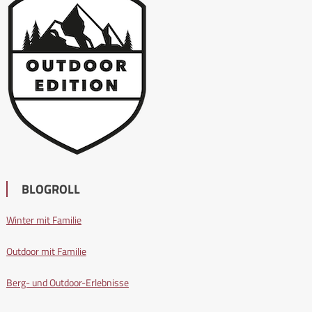
BLOGROLL
Winter mit Familie
Outdoor mit Familie
Berg- und Outdoor-Erlebnisse