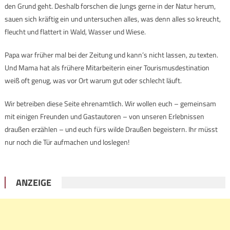
den Grund geht. Deshalb forschen die Jungs gerne in der Natur herum,
sauen sich kräftig ein und untersuchen alles, was denn alles so kreucht,
fleucht und flattert in Wald, Wasser und Wiese.
Papa war früher mal bei der Zeitung und kann’s nicht lassen, zu texten.
Und Mama hat als frühere Mitarbeiterin einer Tourismusdestination
weiß oft genug, was vor Ort warum gut oder schlecht läuft.
Wir betreiben diese Seite ehrenamtlich. Wir wollen euch – gemeinsam
mit einigen Freunden und Gastautoren – von unseren Erlebnissen
draußen erzählen – und euch fürs wilde Draußen begeistern. Ihr müsst
nur noch die Tür aufmachen und loslegen!
ANZEIGE