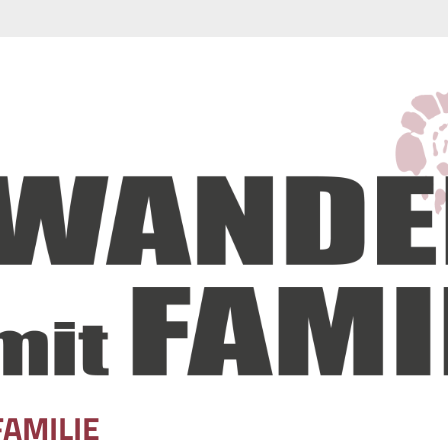
FAMILIE