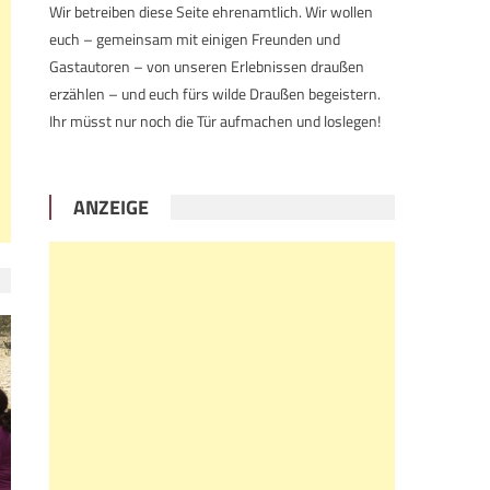
Wir betreiben diese Seite ehrenamtlich. Wir wollen
euch – gemeinsam mit einigen Freunden und
Gastautoren – von unseren Erlebnissen draußen
erzählen – und euch fürs wilde Draußen begeistern.
Ihr müsst nur noch die Tür aufmachen und loslegen!
ANZEIGE