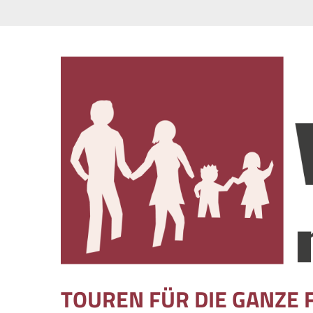
Skip to content
TOUREN FÜR DIE GANZE 