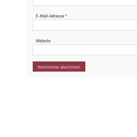
E-Mail-Adresse
*
Website