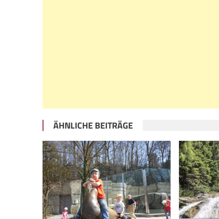
ÄHNLICHE BEITRÄGE