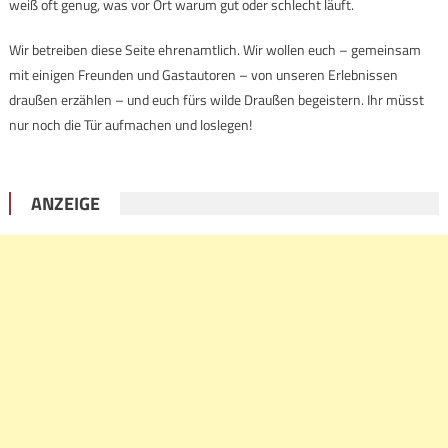
weiß oft genug, was vor Ort warum gut oder schlecht läuft.
Wir betreiben diese Seite ehrenamtlich. Wir wollen euch – gemeinsam
mit einigen Freunden und Gastautoren – von unseren Erlebnissen
draußen erzählen – und euch fürs wilde Draußen begeistern. Ihr müsst
nur noch die Tür aufmachen und loslegen!
ANZEIGE