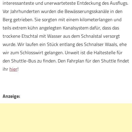
interessanteste und unerwarteteste Entdeckung des Ausflugs.
Vor Jahrhunderten wurden die Bewässerungsskanäle in den
Berg getrieben. Sie sorgten mit einem kilometerlangen und
teils extrem kühn angelegten Kanalsystem dafür, dass das
trockene Etschtal mit Wasser aus dem Schnalstal versorgt
wurde. Wir laufen ein Stück entlang des Schnalser Waals, ehe
wir zum Schlosswirt gelangen. Unweit ist die Haltestelle für
den Shuttle-Bus zu finden. Den Fahrplan für den Shuttle findet
ihr
hier
!
Anzeige: