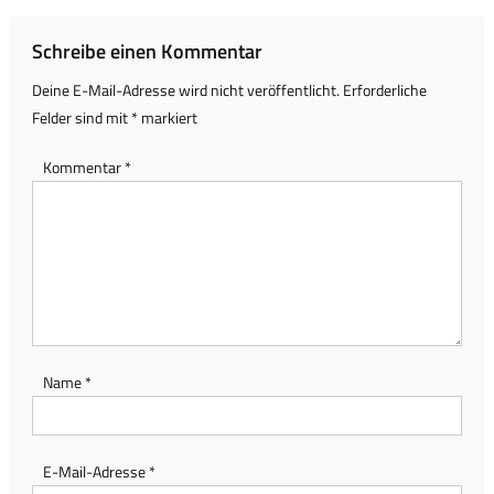
Schreibe einen Kommentar
Deine E-Mail-Adresse wird nicht veröffentlicht.
Erforderliche
Felder sind mit
*
markiert
Kommentar
*
Name
*
E-Mail-Adresse
*