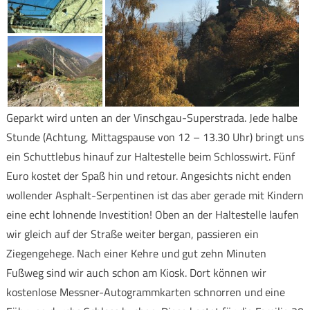
Geparkt wird unten an der Vinschgau-Superstrada. Jede halbe
Stunde (Achtung, Mittagspause von 12 – 13.30 Uhr) bringt uns
ein Schuttlebus hinauf zur Haltestelle beim Schlosswirt. Fünf
Euro kostet der Spaß hin und retour. Angesichts nicht enden
wollender Asphalt-Serpentinen ist das aber gerade mit Kindern
eine echt lohnende Investition! Oben an der Haltestelle laufen
wir gleich auf der Straße weiter bergan, passieren ein
Ziegengehege. Nach einer Kehre und gut zehn Minuten
Fußweg sind wir auch schon am Kiosk. Dort können wir
kostenlose Messner-Autogrammkarten schnorren und eine