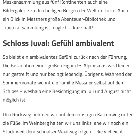
Maskensammlung aus fünf Kontinenten auch eine
Bildergalerie zu den heiligen Bergen der Welt im Turm. Auch
ein Blick in Messners große Abenteuer-Bibliothek und
Tibetika-Sammlung ist möglich – kurz halt!
Schloss Juval: Gefühl ambivalent
So bleibt ein ambivalentes Gefühl zurück nach der Führung.
Die Faszination einer großen Figur des Alpinismus wird leider
nur gestreift und nur bedingt lebendig. Übrigens: Während der
Sommermonate wohnt die Familie Messner selbst auf dem
Schloss – weshalb eine Besichtigung im Juli und August nicht
möglich ist.
Den Rückweg nehmen wir auf dem einstigen Karrenweg unter
die Füße. Im Weinberg halten wir uns links, ehe wir noch ein
Stück weit dem Schnalser Waalweg folgen – die vielleicht