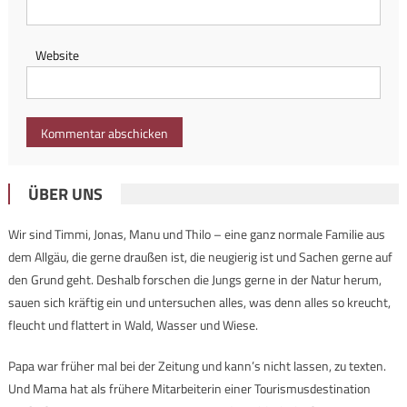
Website
ÜBER UNS
Wir sind Timmi, Jonas, Manu und Thilo – eine ganz normale Familie aus
dem Allgäu, die gerne draußen ist, die neugierig ist und Sachen gerne auf
den Grund geht. Deshalb forschen die Jungs gerne in der Natur herum,
sauen sich kräftig ein und untersuchen alles, was denn alles so kreucht,
fleucht und flattert in Wald, Wasser und Wiese.
Papa war früher mal bei der Zeitung und kann’s nicht lassen, zu texten.
Und Mama hat als frühere Mitarbeiterin einer Tourismusdestination