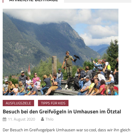
AUSFLUGSZIELE
TIPPS FÜR KIDS
Besuch bei den Greifvögeln in Umhausen im Ötztal
11. August 2020
Thilo
Der Besuch im Greifvogelpark Umhausen war so cool, dass wir ihn gleich