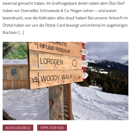
zweimal gemacht haben. Im Greifvogelpark direkt neben dem Ötzi-Dorf
haben wir Steinadler, Schneeeule & Co. fliegen sehen – und waren
beeindruckt, was die Kolkraben alles drauf haben! Bei unserer Ankunft im
Ötztal haben wir uns die Ötztal-Card besorgt und erstmal im zugehörigen
Büchlein […]
AUSFLUGSZIELE
TIPPS FÜR KIDS