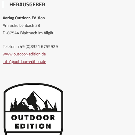
HERAUSGEBER
Verlag Outdoor-Edition
Am Scheibenbach 28
D-87544 Blaichach im Allgäu
Telefon: +49 (0)8321 6755929
www.outdoor-edition.de
info@outdoor-edition.de