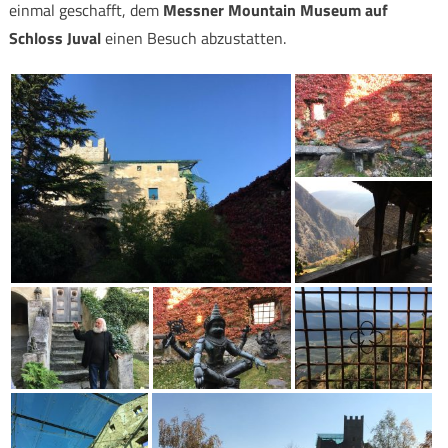
einmal geschafft, dem
Messner Mountain Museum auf
Schloss Juval
einen Besuch abzustatten.