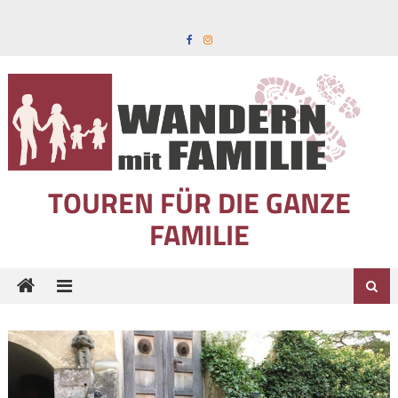
Skip to content
TOUREN FÜR DIE GANZE
FAMILIE