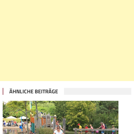
ÄHNLICHE BEITRÄGE