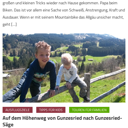
großen und kleinen Tricks wieder nach Hause gekommen. Papa beim
Biken. Das ist vor allem eine Sache von Schweiß, Anstrengung, Kraft und
Ausdauer. Wenn er mit seinem Mountainbike das Allgäu unsicher macht,
geht […]
AUSFLUGSZIELE
TIPPS FÜR KIDS
TOUREN FÜR FAMILIEN
Auf dem Höhenweg von Gunzesried nach Gunzesried-
Säge