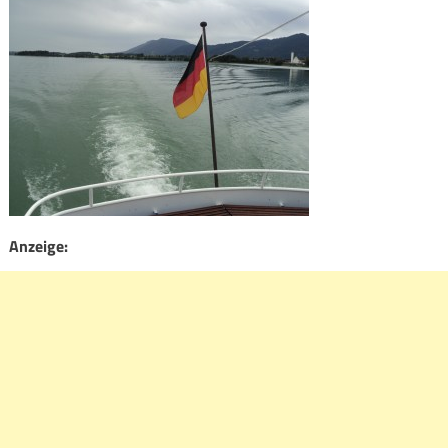
Anzeige: