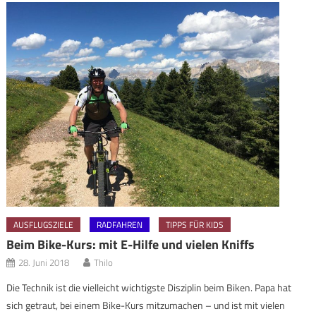
AUSFLUGSZIELE
RADFAHREN
TIPPS FÜR KIDS
Beim Bike-Kurs: mit E-Hilfe und vielen Kniffs
28. Juni 2018
Thilo
Die Technik ist die vielleicht wichtigste Disziplin beim Biken. Papa hat
sich getraut, bei einem Bike-Kurs mitzumachen – und ist mit vielen