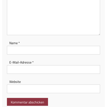
Name
*
E-Mail-Adresse
*
Website