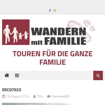
Skip to content
TOUREN FÜR DIE GANZE
FAMILIE
DSC07023
18. August 2014
Thilo
Comment(0)