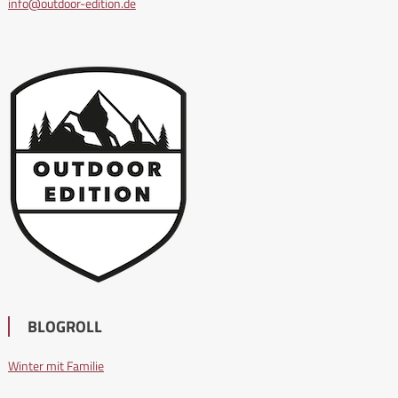
info@outdoor-edition.de
BLOGROLL
Winter mit Familie