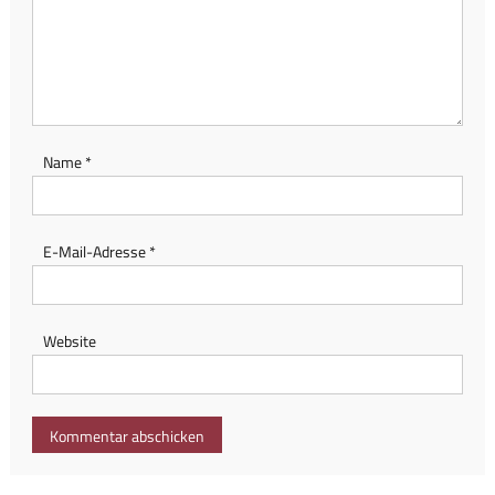
Name
*
E-Mail-Adresse
*
Website