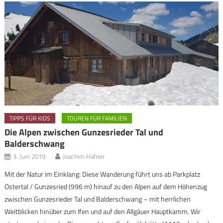
TIPPS FÜR KIDS
TOUREN FÜR FAMILIEN
Die Alpen zwischen Gunzesrieder Tal und
Balderschwang
3. Juni 2019
Joachim Hafner
Mit der Natur im Einklang: Diese Wanderung führt uns ab Parkplatz
Ostertal / Gunzesried (996 m) hinauf zu den Alpen auf dem Höhenzug
zwischen Gunzesrieder Tal und Balderschwang – mit herrlichen
Weitblicken hinüber zum Ifen und auf den Allgäuer Hauptkamm. Wir