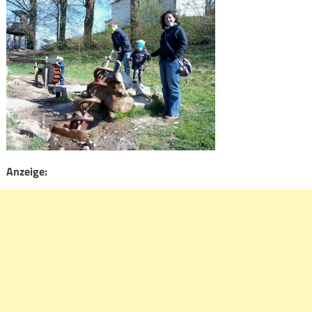
Anzeige: