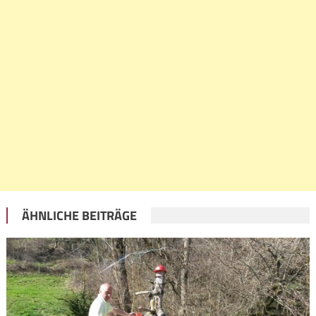
ÄHNLICHE BEITRÄGE