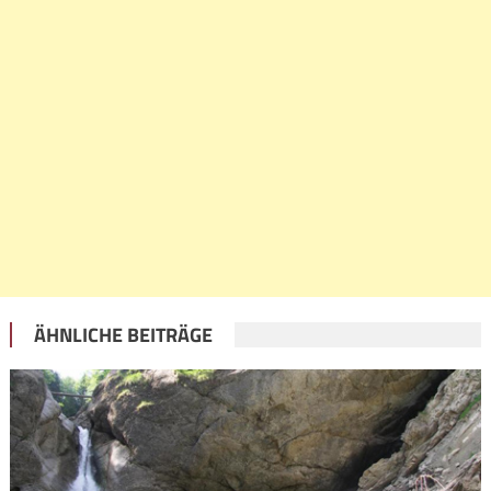
ÄHNLICHE BEITRÄGE