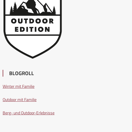
BLOGROLL
Winter mit Familie
Outdoor mit Familie
Berg- und Outdoor-Erlebnisse