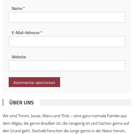
Name
*
E-Mail-Adresse
*
Website
ÜBER UNS
Wir sind Timmi, Jonas, Manu und Thilo – eine ganz normale Familie aus
dem Allgäu, die gerne draußen ist, die neugierig ist und Sachen gerne auf
den Grund geht. Deshalb forschen die Jungs gerne in der Natur herum,