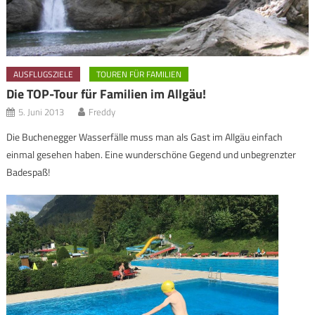
AUSFLUGSZIELE
TOUREN FÜR FAMILIEN
Die TOP-Tour für Familien im Allgäu!
5. Juni 2013
Freddy
Die Buchenegger Wasserfälle muss man als Gast im Allgäu einfach
einmal gesehen haben. Eine wunderschöne Gegend und unbegrenzter
Badespaß!