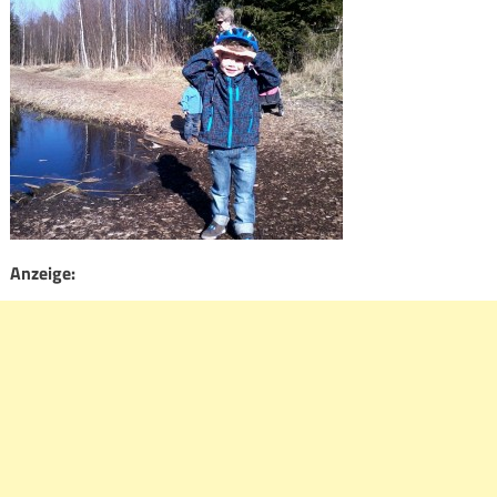
Anzeige: