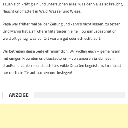
sauen sich kräftig ein und untersuchen alles, was denn alles so kreucht,
fleucht und flattert in Wald, Wasser und Wiese.
Papa war früher mal bei der Zeitung und kann’s nicht lassen, zu texten.
Und Mama hat als frühere Mitarbeiterin einer Tourismusdestination
weiß oft genug, was vor Ort warum gut oder schlecht läuft.
Wir betreiben diese Seite ehrenamtlich. Wir wollen euch – gemeinsam
mit einigen Freunden und Gastautoren – von unseren Erlebnissen
draußen erzählen – und euch fürs wilde Draußen begeistern. Ihr müsst
nur noch die Tür aufmachen und loslegen!
ANZEIGE