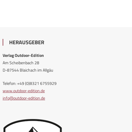
HERAUSGEBER
Verlag Outdoor-Edition
Am Scheibenbach 28
D-87544 Blaichach im Allgäu
Telefon: +49 (0)8321 6755929
www.outdoor-edition.de
info@outdoor-edition.de