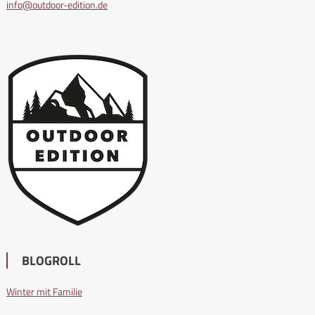
info@outdoor-edition.de
BLOGROLL
Winter mit Familie