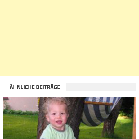
ÄHNLICHE BEITRÄGE