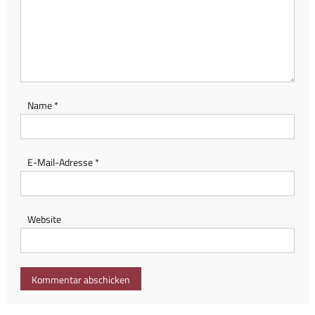
Name
*
E-Mail-Adresse
*
Website