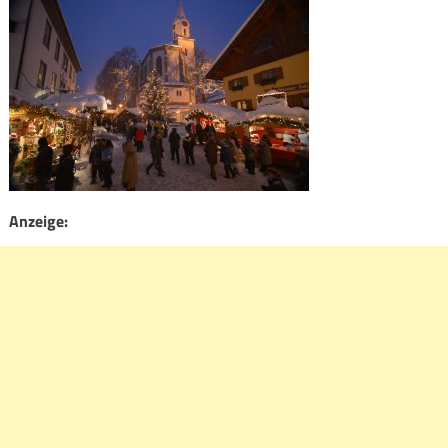
Anzeige: