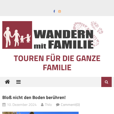
Skip to content
TOUREN FÜR DIE GANZE
FAMILIE
Bloß nicht den Boden berühren!
10. Dezember 2024
Thilo
Comment(0)