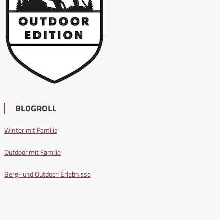
BLOGROLL
Winter mit Familie
Outdoor mit Familie
Berg- und Outdoor-Erlebnisse