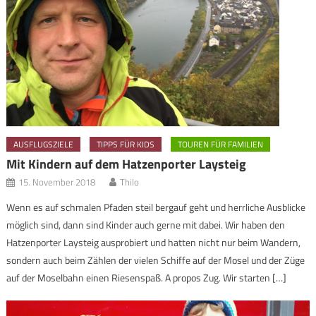
AUSFLUGSZIELE
TIPPS FÜR KIDS
TOUREN FÜR FAMILIEN
Mit Kindern auf dem Hatzenporter Laysteig
15. November 2018
Thilo
Wenn es auf schmalen Pfaden steil bergauf geht und herrliche Ausblicke
möglich sind, dann sind Kinder auch gerne mit dabei. Wir haben den
Hatzenporter Laysteig ausprobiert und hatten nicht nur beim Wandern,
sondern auch beim Zählen der vielen Schiffe auf der Mosel und der Züge
auf der Moselbahn einen Riesenspaß. A propos Zug. Wir starten […]