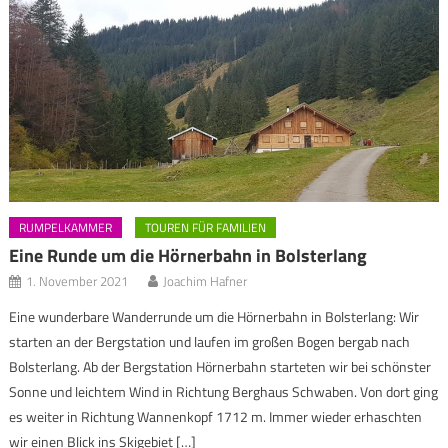
RUMPELKAMMER
TOUREN FÜR FAMILIEN
Eine Runde um die Hörnerbahn in Bolsterlang
1. November 2021
Joachim Hafner
Eine wunderbare Wanderrunde um die Hörnerbahn in Bolsterlang: Wir
starten an der Bergstation und laufen im großen Bogen bergab nach
Bolsterlang. Ab der Bergstation Hörnerbahn starteten wir bei schönster
Sonne und leichtem Wind in Richtung Berghaus Schwaben. Von dort ging
es weiter in Richtung Wannenkopf 1712 m. Immer wieder erhaschten
wir einen Blick ins Skigebiet […]