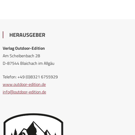
HERAUSGEBER
Verlag Outdoor-Edition
Am Scheibenbach 28
D-87544 Blaichach im Allgäu
Telefon: +49 (0)8321 6755929
www.outdoor-edition.de
info@outdoor-edition.de