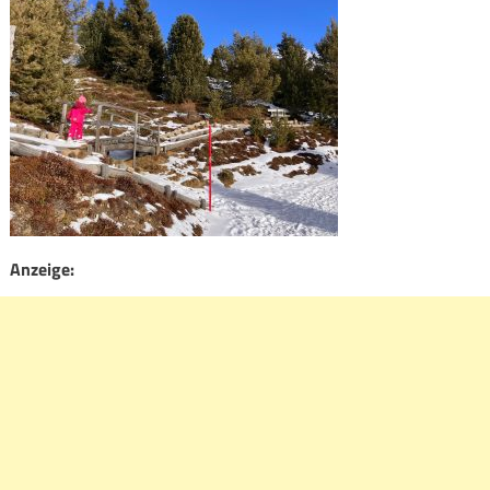
Anzeige: