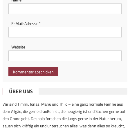
E-Mail-Adresse
*
Website
ÜBER UNS
Wir sind Timmi, Jonas, Manu und Thilo – eine ganz normale Familie aus
dem Allgäu, die gerne draußen ist, die neugierig ist und Sachen gerne auf
den Grund geht. Deshalb forschen die Jungs gerne in der Natur herum,
sauen sich kräftig ein und untersuchen alles, was denn alles so kreucht,