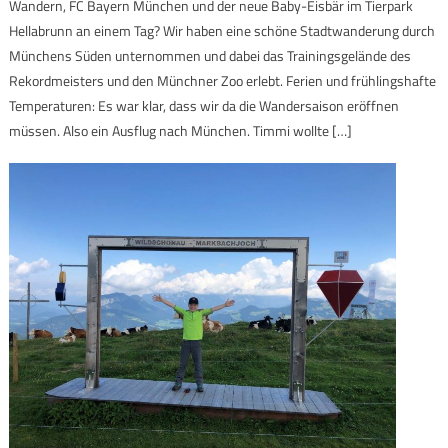
Wandern, FC Bayern München und der neue Baby-Eisbär im Tierpark
Hellabrunn an einem Tag? Wir haben eine schöne Stadtwanderung durch
Münchens Süden unternommen und dabei das Trainingsgelände des
Rekordmeisters und den Münchner Zoo erlebt. Ferien und frühlingshafte
Temperaturen: Es war klar, dass wir da die Wandersaison eröffnen
müssen. Also ein Ausflug nach München. Timmi wollte […]