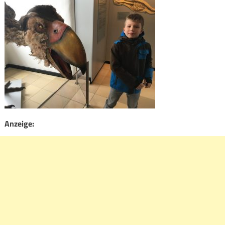
Anzeige: