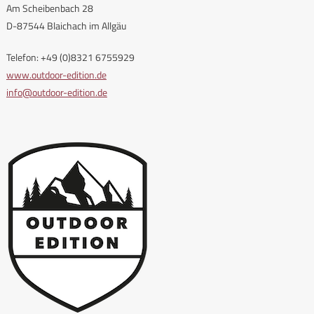
Am Scheibenbach 28
D-87544 Blaichach im Allgäu
Telefon: +49 (0)8321 6755929
www.outdoor-edition.de
info@outdoor-edition.de