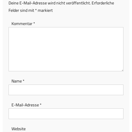
Deine E-Mail-Adresse wird nicht veröffentlicht.
Erforderliche
Felder sind mit
*
markiert
Kommentar
*
Name
*
E-Mail-Adresse
*
Website