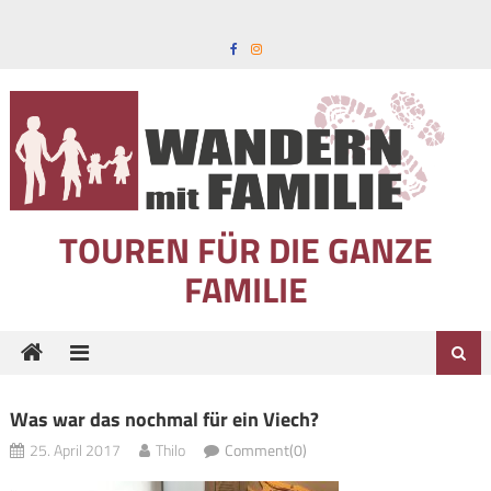
Skip to content
TOUREN FÜR DIE GANZE
FAMILIE
Was war das nochmal für ein Viech?
25. April 2017
Thilo
Comment(0)