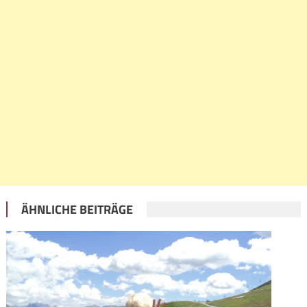
ÄHNLICHE BEITRÄGE