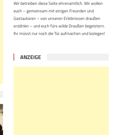
Wir betreiben diese Seite ehrenamtlich. Wir wollen
euch – gemeinsam mit einigen Freunden und
Gastautoren – von unseren Erlebnissen draußen
erzählen – und euch fürs wilde Draußen begeistern.
Ihr müsst nur noch die Tür aufmachen und loslegen!
ANZEIGE