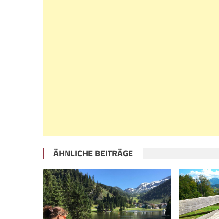
ÄHNLICHE BEITRÄGE