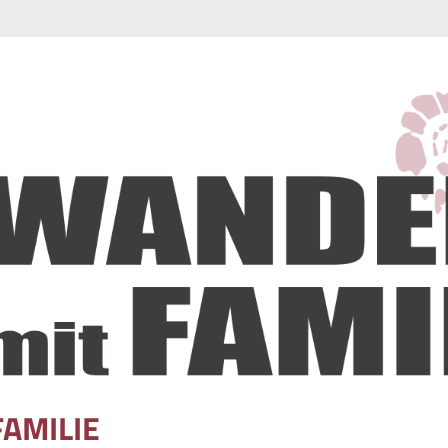
FAMILIE