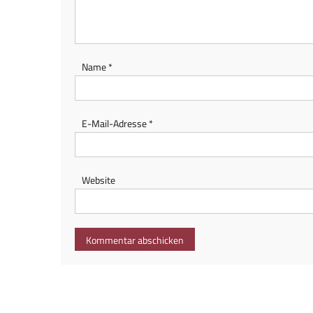
Name
*
E-Mail-Adresse
*
Website