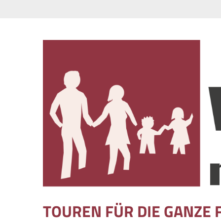
Skip to content
TOUREN FÜR DIE GANZE 