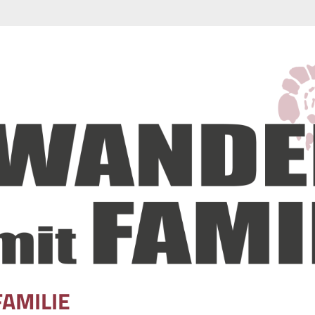
FAMILIE