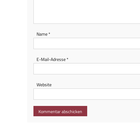
Name
*
E-Mail-Adresse
*
Website