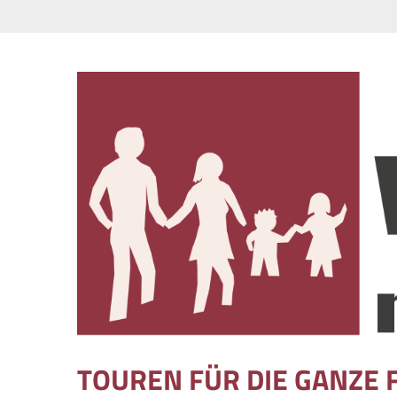
Skip to content
TOUREN FÜR DIE GANZE 