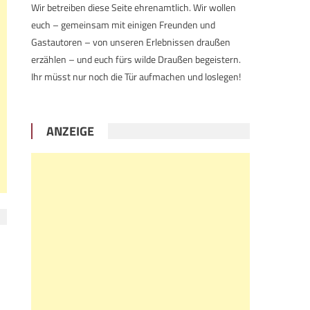
Wir betreiben diese Seite ehrenamtlich. Wir wollen
euch – gemeinsam mit einigen Freunden und
Gastautoren – von unseren Erlebnissen draußen
erzählen – und euch fürs wilde Draußen begeistern.
Ihr müsst nur noch die Tür aufmachen und loslegen!
ANZEIGE