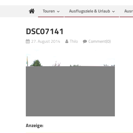
Touren
Ausflugsziele & Urlaub
Ausr
DSC07141
27. August 2014
Thilo
Comment(0)
Anzeige: