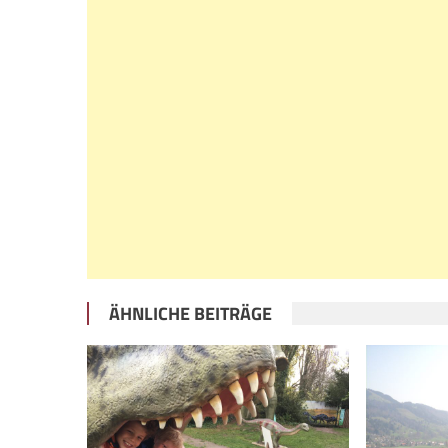
ÄHNLICHE BEITRÄGE