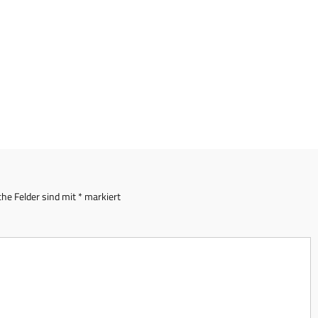
che Felder sind mit
*
markiert