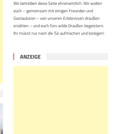
Wir betreiben diese Seite ehrenamtlich. Wir wollen
euch – gemeinsam mit einigen Freunden und
Gastautoren – von unseren Erlebnissen draußen
erzählen – und euch fürs wilde Draußen begeistern.
Ihr müsst nur noch die Tür aufmachen und loslegen!
ANZEIGE