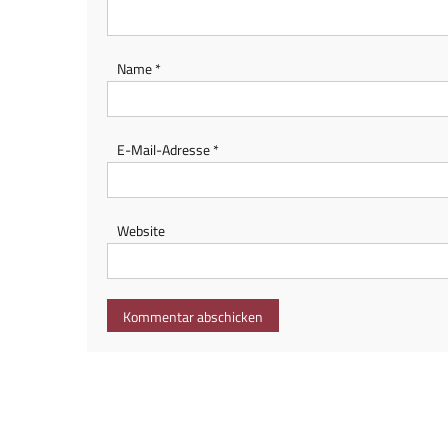
Name
*
E-Mail-Adresse
*
Website