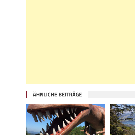
ÄHNLICHE BEITRÄGE