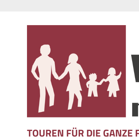
Skip to content
TOUREN FÜR DIE GANZE 