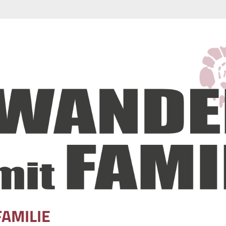
FAMILIE