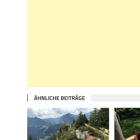
ÄHNLICHE BEITRÄGE