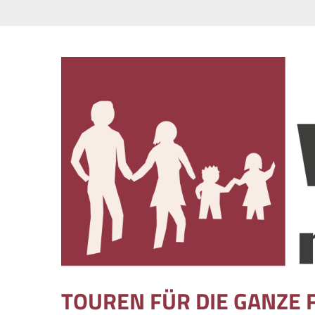
Skip to content
TOUREN FÜR DIE GANZE 