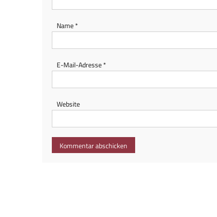
Name
*
E-Mail-Adresse
*
Website