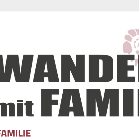
FAMILIE