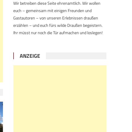
Wir betreiben diese Seite ehrenamtlich. Wir wollen
euch – gemeinsam mit einigen Freunden und
Gastautoren – von unseren Erlebnissen draußen
erzählen – und euch fürs wilde Draußen begeistern.
Ihr müsst nur noch die Tür aufmachen und loslegen!
ANZEIGE