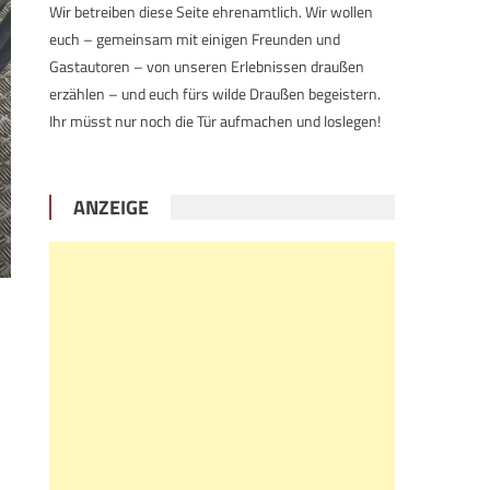
Wir betreiben diese Seite ehrenamtlich. Wir wollen
euch – gemeinsam mit einigen Freunden und
Gastautoren – von unseren Erlebnissen draußen
erzählen – und euch fürs wilde Draußen begeistern.
Ihr müsst nur noch die Tür aufmachen und loslegen!
ANZEIGE