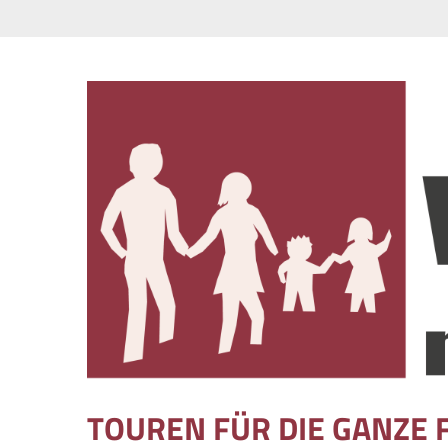
Skip to content
TOUREN FÜR DIE GANZE 