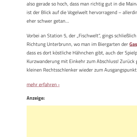
also gerade so hoch, dass man richtig gut in die Mai
ist der Blick auf die Vogelwelt hervorragend – aller
eher schwer getan…
Vorbei an Station 5, der „Fischwelt“, gings schließl
Richtung Unterbrunn, wo man im Biergarten der
Gas
dass es dort köstliche Hähnchen gibt, auch der Spielp
Kurzwanderung mit Einkehr zum Abschluss! Zurück g
kleinen Rechtsschlenker wieder zum Ausgangspunkt
mehr erfahren ›
Anzeige: