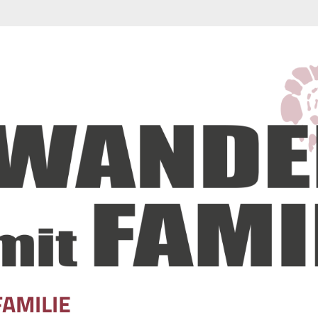
FAMILIE