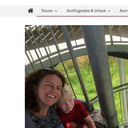
Touren
Ausflugsziele & Urlaub
Ausr