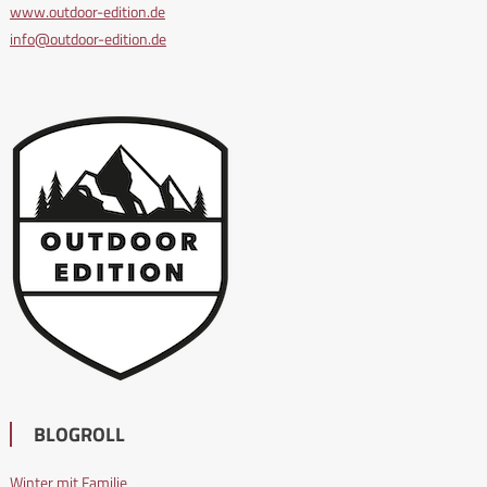
www.outdoor-edition.de
info@outdoor-edition.de
BLOGROLL
Winter mit Familie