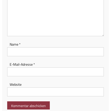
Name
*
E-Mail-Adresse
*
Website