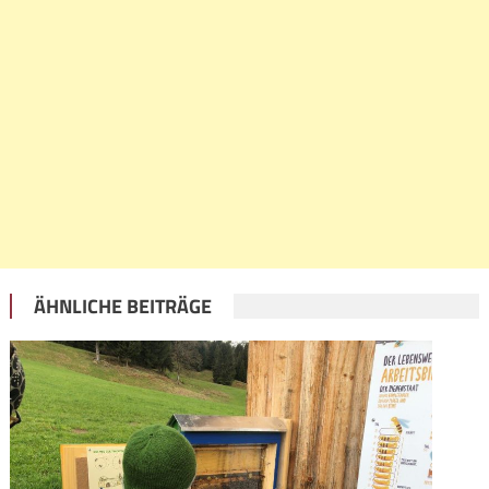
ÄHNLICHE BEITRÄGE