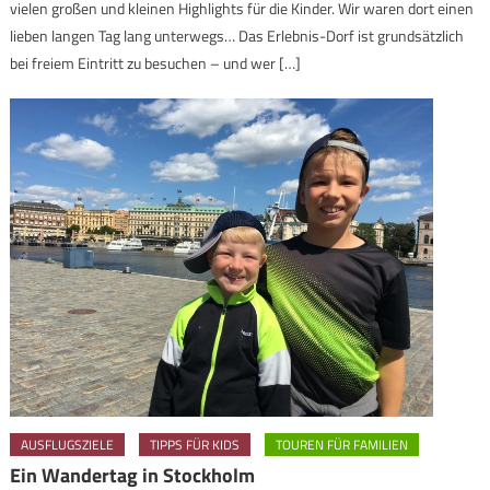
vielen großen und kleinen Highlights für die Kinder. Wir waren dort einen
lieben langen Tag lang unterwegs… Das Erlebnis-Dorf ist grundsätzlich
bei freiem Eintritt zu besuchen – und wer […]
AUSFLUGSZIELE
TIPPS FÜR KIDS
TOUREN FÜR FAMILIEN
Ein Wandertag in Stockholm