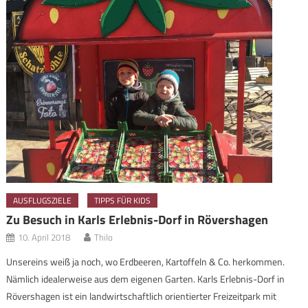
AUSFLUGSZIELE
TIPPS FÜR KIDS
Zu Besuch in Karls Erlebnis-Dorf in Rövershagen
10. April 2018
Thilo
Unsereins weiß ja noch, wo Erdbeeren, Kartoffeln & Co. herkommen.
Nämlich idealerweise aus dem eigenen Garten. Karls Erlebnis-Dorf in
Rövershagen ist ein landwirtschaftlich orientierter Freizeitpark mit