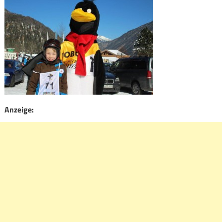
Anzeige: