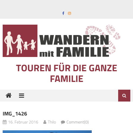
Skip to content
TOUREN FÜR DIE GANZE
FAMILIE
IMG_1426
16. Februar 2016
Thilo
Comment(0)