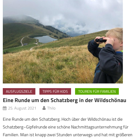
AUSFLUGSZIELE
TIPPS FÜR KIDS
TOUREN FÜR FAMILIEN
Eine Runde um den Schatzberg in der Wildschönau
25. August 2021
Thilo
Eine Runde um den Schatzberg. Hoch über der Wildschönau ist die
Schatzberg–Gipfelrunde eine schöne Nachmittagsunternehmung für
Familien. Man ist knapp zwei Stunden unterwegs und hat mit größeren