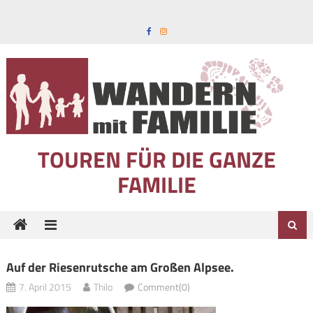
Skip to content
TOUREN FÜR DIE GANZE
FAMILIE
Auf der Riesenrutsche am Großen Alpsee.
7. April 2015
Thilo
Comment(0)