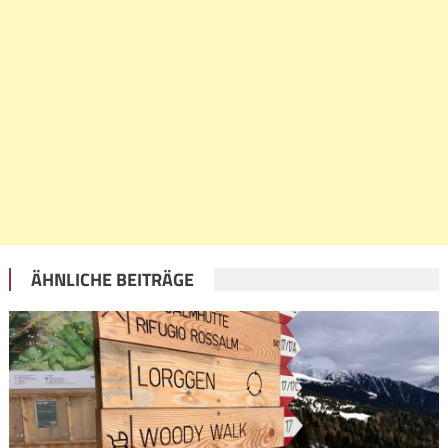
ÄHNLICHE BEITRÄGE