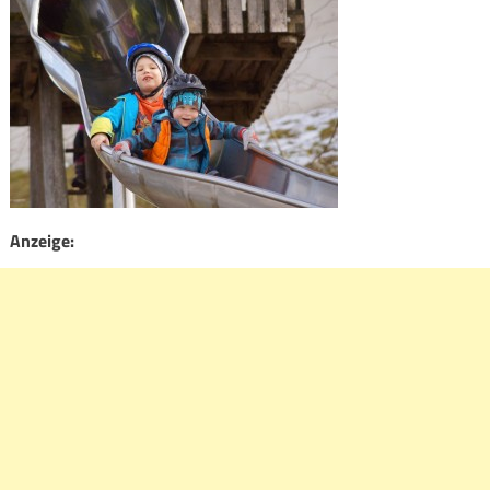
Anzeige: