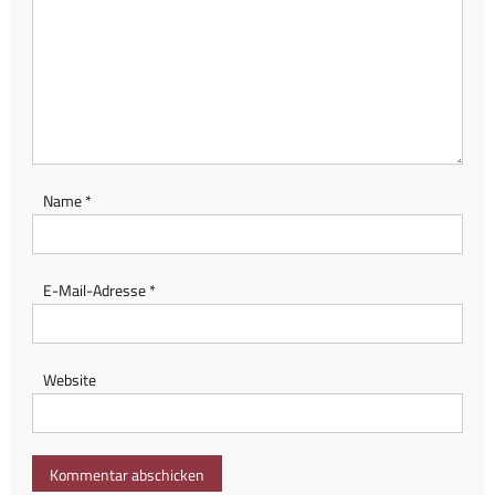
Name
*
E-Mail-Adresse
*
Website