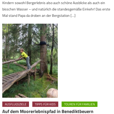
Kindern sowohl Bergerlebnis also auch schöne Ausblicke als auch ein
bisschen Wasser – und natürlich die standesgemäße Einkehr! Das erste
Mal stand Papa da droben an der Bergstation […]
AUSFLUGSZIELE
TIPPS FÜR KIDS
TOUREN FÜR FAMILIEN
Auf dem Moorerlebnispfad in Benediktbeuern