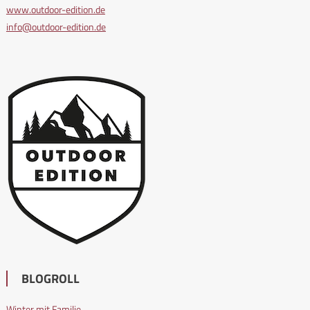
www.outdoor-edition.de
info@outdoor-edition.de
BLOGROLL
Winter mit Familie