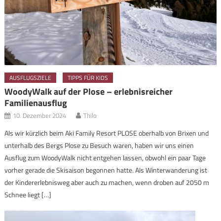
AUSFLUGSZIELE
TIPPS FÜR KIDS
WoodyWalk auf der Plose – erlebnisreicher
Familienausflug
10. Dezember 2024
Thilo
Als wir kürzlich beim Aki Family Resort PLOSE oberhalb von Brixen und
unterhalb des Bergs Plose zu Besuch waren, haben wir uns einen
Ausflug zum WoodyWalk nicht entgehen lassen, obwohl ein paar Tage
vorher gerade die Skisaison begonnen hatte. Als Winterwanderung ist
der Kindererlebnisweg aber auch zu machen, wenn droben auf 2050 m
Schnee liegt […]