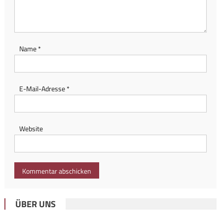
Name
*
E-Mail-Adresse
*
Website
ÜBER UNS