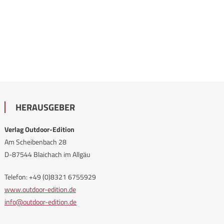
HERAUSGEBER
Verlag Outdoor-Edition
Am Scheibenbach 28
D-87544 Blaichach im Allgäu
Telefon: +49 (0)8321 6755929
www.outdoor-edition.de
info@outdoor-edition.de