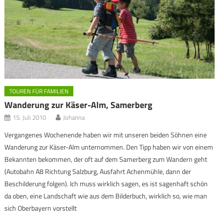
TOUREN FÜR FAMILIEN
Wanderung zur Käser-Alm, Samerberg
15. Juli 2010
Johanna
Vergangenes Wochenende haben wir mit unseren beiden Söhnen eine
Wanderung zur Käser-Alm unternommen. Den Tipp haben wir von einem
Bekannten bekommen, der oft auf dem Samerberg zum Wandern geht
(Autobahn A8 Richtung Salzburg, Ausfahrt Achenmühle, dann der
Beschilderung folgen). Ich muss wirklich sagen, es ist sagenhaft schön
da oben, eine Landschaft wie aus dem Bilderbuch, wirklich so, wie man
sich Oberbayern vorstellt