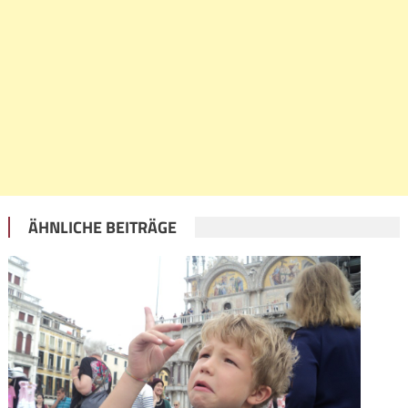
ÄHNLICHE BEITRÄGE