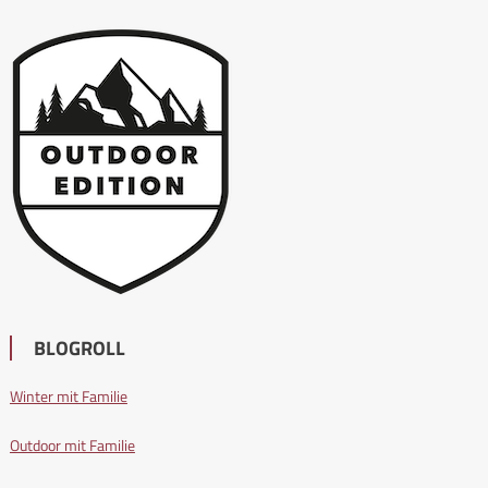
BLOGROLL
Winter mit Familie
Outdoor mit Familie