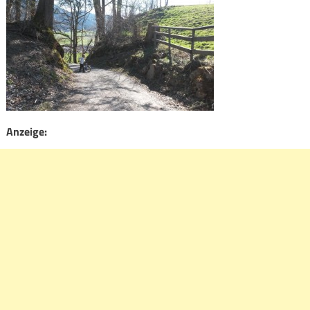
Anzeige: