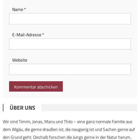
Name
*
E-Mail-Adresse
*
Website
ÜBER UNS
Wir sind Timmi, Jonas, Manu und Thilo – eine ganz normale Familie aus
dem Allgäu, die gerne draußen ist, die neugierig ist und Sachen gerne auf
den Grund geht. Deshalb forschen die Jungs gerne in der Natur herum,