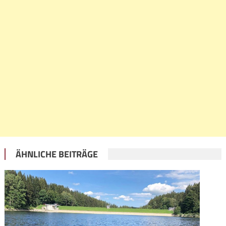
ÄHNLICHE BEITRÄGE