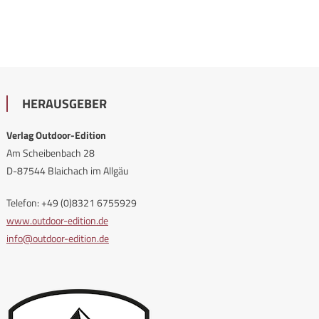
HERAUSGEBER
Verlag Outdoor-Edition
Am Scheibenbach 28
D-87544 Blaichach im Allgäu
Telefon: +49 (0)8321 6755929
www.outdoor-edition.de
info@outdoor-edition.de