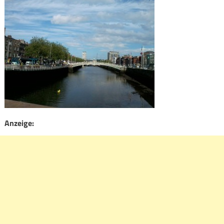
Anzeige: