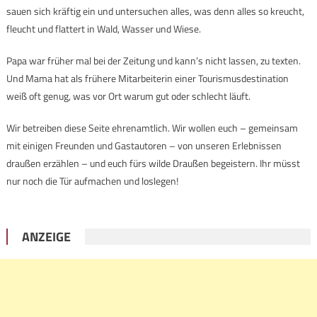
sauen sich kräftig ein und untersuchen alles, was denn alles so kreucht,
fleucht und flattert in Wald, Wasser und Wiese.
Papa war früher mal bei der Zeitung und kann’s nicht lassen, zu texten.
Und Mama hat als frühere Mitarbeiterin einer Tourismusdestination
weiß oft genug, was vor Ort warum gut oder schlecht läuft.
Wir betreiben diese Seite ehrenamtlich. Wir wollen euch – gemeinsam
mit einigen Freunden und Gastautoren – von unseren Erlebnissen
draußen erzählen – und euch fürs wilde Draußen begeistern. Ihr müsst
nur noch die Tür aufmachen und loslegen!
ANZEIGE