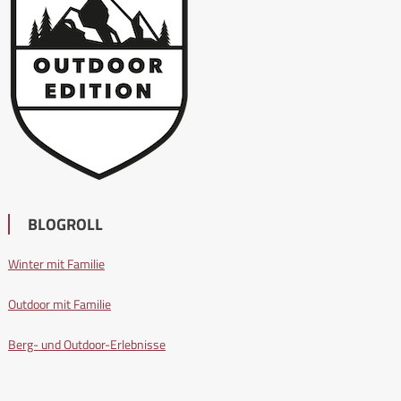
BLOGROLL
Winter mit Familie
Outdoor mit Familie
Berg- und Outdoor-Erlebnisse