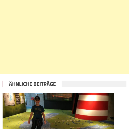
ÄHNLICHE BEITRÄGE