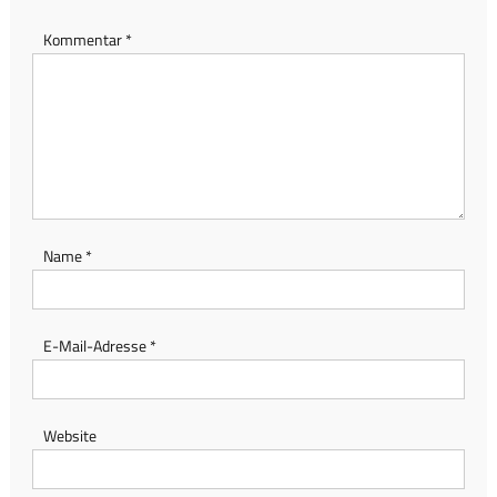
Kommentar
*
Name
*
E-Mail-Adresse
*
Website