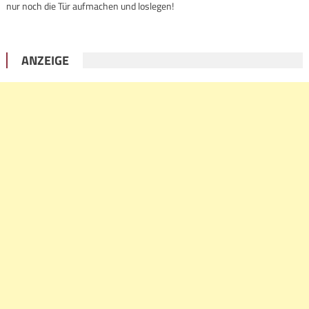
nur noch die Tür aufmachen und loslegen!
ANZEIGE