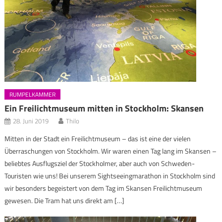
RUMPELKAMMER
Ein Freilichtmuseum mitten in Stockholm: Skansen
28. Juni 2019
Thilo
Mitten in der Stadt ein Freilichtmuseum – das ist eine der vielen
Überraschungen von Stockholm. Wir waren einen Tag lang im Skansen –
beliebtes Ausflugsziel der Stockholmer, aber auch von Schweden-
Touristen wie uns! Bei unserem Sightseeingmarathon in Stockholm sind
wir besonders begeistert von dem Tag im Skansen Freilichtmuseum
gewesen. Die Tram hat uns direkt am […]