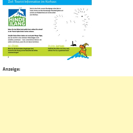
Anzeige: