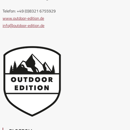
Telefon: +49 (0)8321 6755929
www.outdoor-edition.de
info@outdoor-edition.de