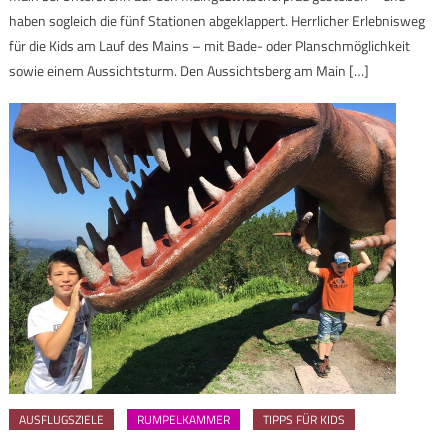
haben sogleich die fünf Stationen abgeklappert. Herrlicher Erlebnisweg
für die Kids am Lauf des Mains – mit Bade- oder Planschmöglichkeit
sowie einem Aussichtsturm. Den Aussichtsberg am Main […]
AUSFLUGSZIELE
RUMPELKAMMER
TIPPS FÜR KIDS