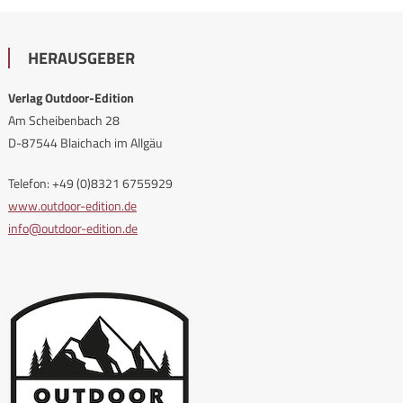
HERAUSGEBER
Verlag Outdoor-Edition
Am Scheibenbach 28
D-87544 Blaichach im Allgäu
Telefon: +49 (0)8321 6755929
www.outdoor-edition.de
info@outdoor-edition.de