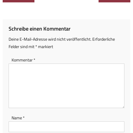
Schreibe einen Kommentar
Deine E-Mail-Adresse wird nicht veröffentlicht.
Erforderliche
Felder sind mit
*
markiert
Kommentar
*
Name
*