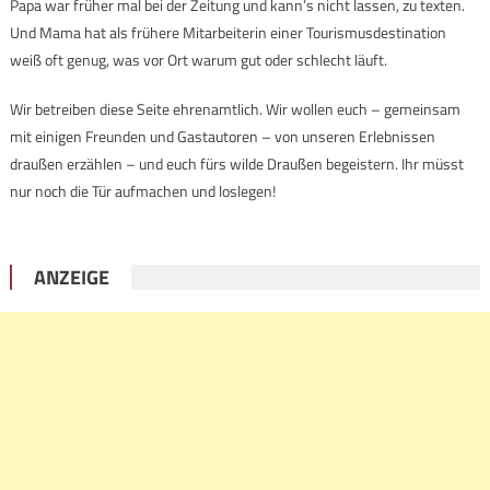
Papa war früher mal bei der Zeitung und kann’s nicht lassen, zu texten.
Und Mama hat als frühere Mitarbeiterin einer Tourismusdestination
weiß oft genug, was vor Ort warum gut oder schlecht läuft.
Wir betreiben diese Seite ehrenamtlich. Wir wollen euch – gemeinsam
mit einigen Freunden und Gastautoren – von unseren Erlebnissen
draußen erzählen – und euch fürs wilde Draußen begeistern. Ihr müsst
nur noch die Tür aufmachen und loslegen!
ANZEIGE