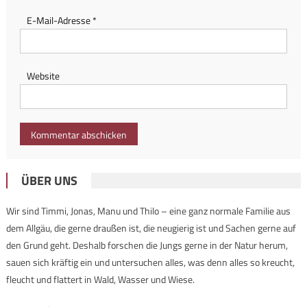
E-Mail-Adresse
*
Website
ÜBER UNS
Wir sind Timmi, Jonas, Manu und Thilo – eine ganz normale Familie aus
dem Allgäu, die gerne draußen ist, die neugierig ist und Sachen gerne auf
den Grund geht. Deshalb forschen die Jungs gerne in der Natur herum,
sauen sich kräftig ein und untersuchen alles, was denn alles so kreucht,
fleucht und flattert in Wald, Wasser und Wiese.