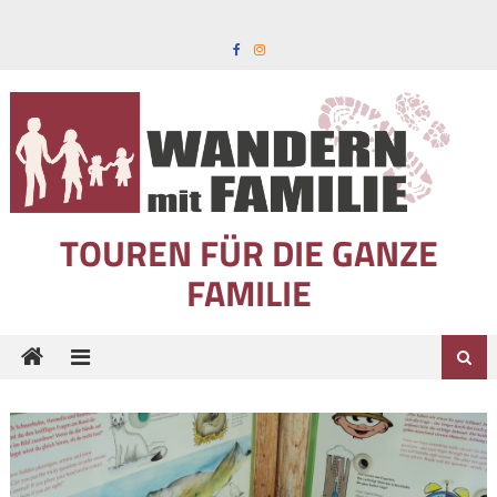
Skip to content
TOUREN FÜR DIE GANZE
FAMILIE