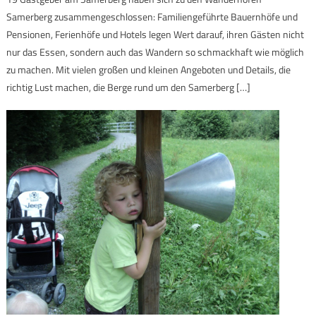
Samerberg zusammengeschlossen: Familiengeführte Bauernhöfe und
Pensionen, Ferienhöfe und Hotels legen Wert darauf, ihren Gästen nicht
nur das Essen, sondern auch das Wandern so schmackhaft wie möglich
zu machen. Mit vielen großen und kleinen Angeboten und Details, die
richtig Lust machen, die Berge rund um den Samerberg […]