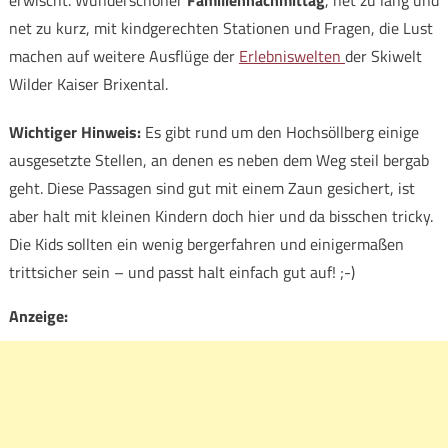
net zu kurz, mit kindgerechten Stationen und Fragen, die Lust
machen auf weitere Ausflüge der
Erlebniswelten
der Skiwelt
Wilder Kaiser Brixental.
Wichtiger Hinweis:
Es gibt rund um den Hochsöllberg einige
ausgesetzte Stellen, an denen es neben dem Weg steil bergab
geht. Diese Passagen sind gut mit einem Zaun gesichert, ist
aber halt mit kleinen Kindern doch hier und da bisschen tricky.
Die Kids sollten ein wenig bergerfahren und einigermaßen
trittsicher sein – und passt halt einfach gut auf! ;-)
Anzeige: