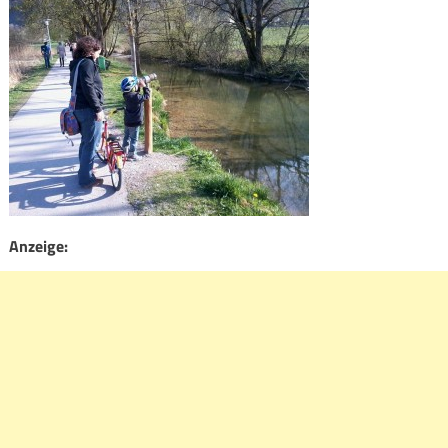
Anzeige: