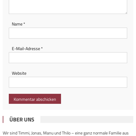
Name
*
E-Mail-Adresse
*
Website
ÜBER UNS
Wir sind Timmi, Jonas, Manu und Thilo – eine ganz normale Familie aus