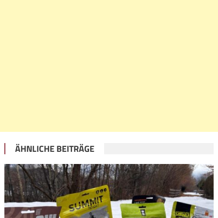
ÄHNLICHE BEITRÄGE