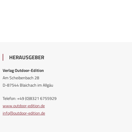
HERAUSGEBER
Verlag Outdoor-Edition
Am Scheibenbach 28
D-87544 Blaichach im Allgäu
Telefon: +49 (0)8321 6755929
www.outdoor-edition.de
info@outdoor-edition.de