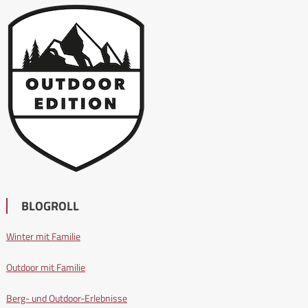
BLOGROLL
Winter mit Familie
Outdoor mit Familie
Berg- und Outdoor-Erlebnisse