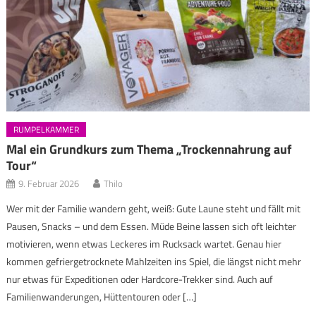
RUMPELKAMMER
Mal ein Grundkurs zum Thema „Trockennahrung auf
Tour“
9. Februar 2026
Thilo
Wer mit der Familie wandern geht, weiß: Gute Laune steht und fällt mit
Pausen, Snacks – und dem Essen. Müde Beine lassen sich oft leichter
motivieren, wenn etwas Leckeres im Rucksack wartet. Genau hier
kommen gefriergetrocknete Mahlzeiten ins Spiel, die längst nicht mehr
nur etwas für Expeditionen oder Hardcore-Trekker sind. Auch auf
Familienwanderungen, Hüttentouren oder […]