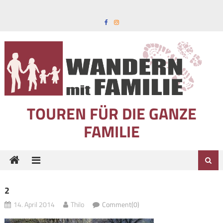
Skip to content
TOUREN FÜR DIE GANZE
FAMILIE
2
14. April 2014
Thilo
Comment(0)