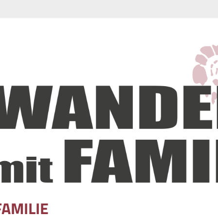
FAMILIE