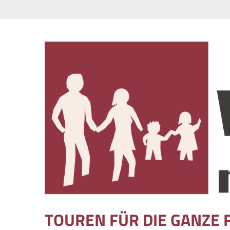
Skip to content
TOUREN FÜR DIE GANZE 