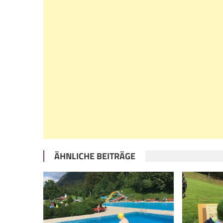
ÄHNLICHE BEITRÄGE