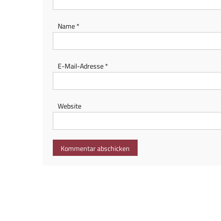
Name
*
E-Mail-Adresse
*
Website