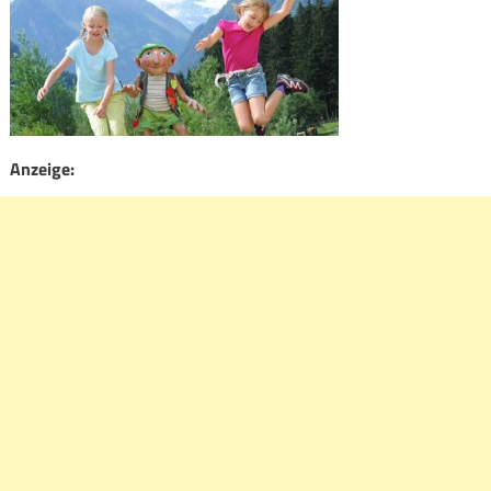
Anzeige: