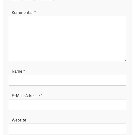
Kommentar
*
Name
*
E-Mail-Adresse
*
Website