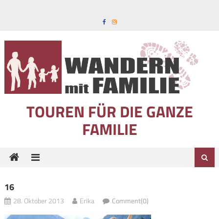
Skip to content
TOUREN FÜR DIE GANZE
FAMILIE
16
28. Oktober 2013
Erika
Comment(0)