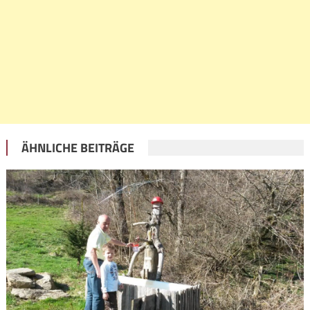
ÄHNLICHE BEITRÄGE