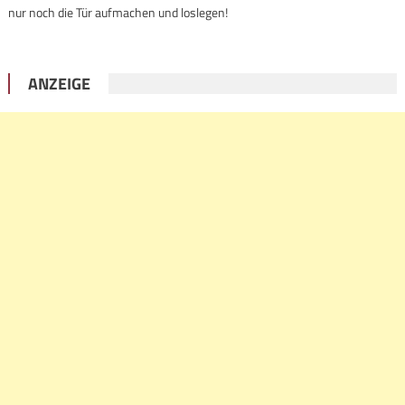
nur noch die Tür aufmachen und loslegen!
ANZEIGE