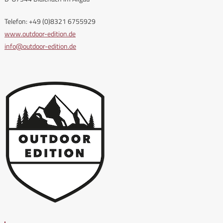
Telefon: +49 (0)8321 6755929
www.outdoor-edition.de
info@outdoor-edition.de