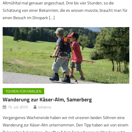
Altmühltal mal genauer angeschaut. Drei bis vier Stunden, so die
Schätzung von einer Bekannten, die es wissen musste, braucht man für
einen Besuch im Dinopark […]
TOUREN FÜR FAMILIEN
Wanderung zur Käser-Alm, Samerberg
15. Juli 2010
Johanna
Vergangenes Wochenende haben wir mit unseren beiden Söhnen eine
Wanderung zur Käser-Alm unternommen. Den Tipp haben wir von einem