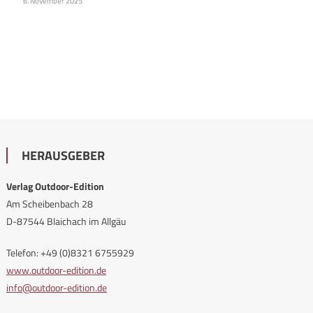
6. November 2025
HERAUSGEBER
Verlag Outdoor-Edition
Am Scheibenbach 28
D-87544 Blaichach im Allgäu
Telefon: +49 (0)8321 6755929
www.outdoor-edition.de
info@outdoor-edition.de