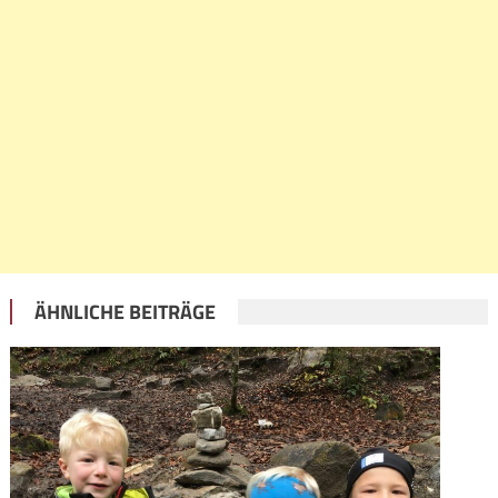
ÄHNLICHE BEITRÄGE