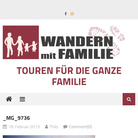
Skip to content
TOUREN FÜR DIE GANZE
FAMILIE
_MG_9736
18. Februar 2013
Thilo
Comment(0)