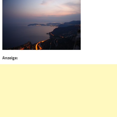
Anzeige: