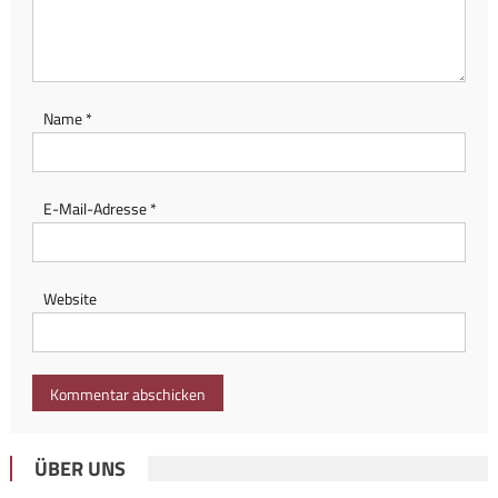
Name
*
E-Mail-Adresse
*
Website
ÜBER UNS