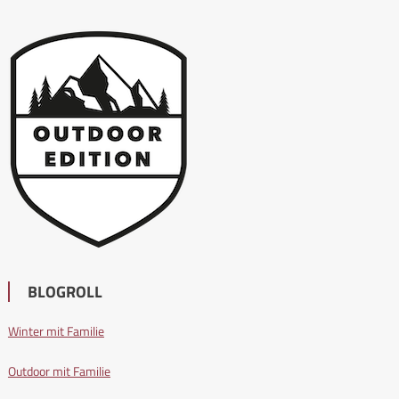
BLOGROLL
Winter mit Familie
Outdoor mit Familie