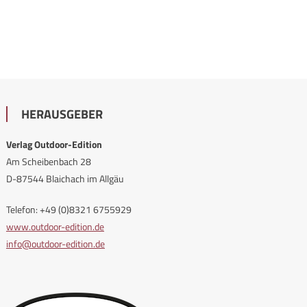
HERAUSGEBER
Verlag Outdoor-Edition
Am Scheibenbach 28
D-87544 Blaichach im Allgäu
Telefon: +49 (0)8321 6755929
www.outdoor-edition.de
info@outdoor-edition.de