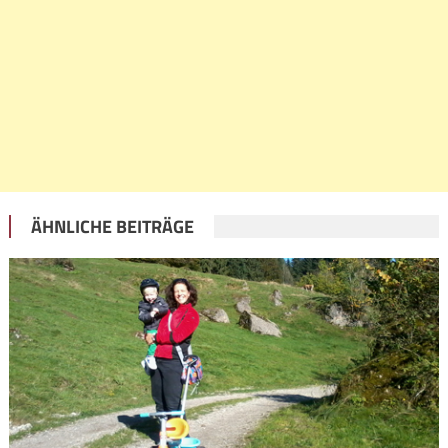
ÄHNLICHE BEITRÄGE