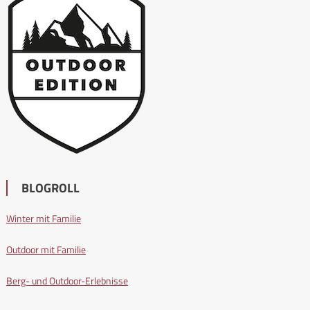
BLOGROLL
Winter mit Familie
Outdoor mit Familie
Berg- und Outdoor-Erlebnisse