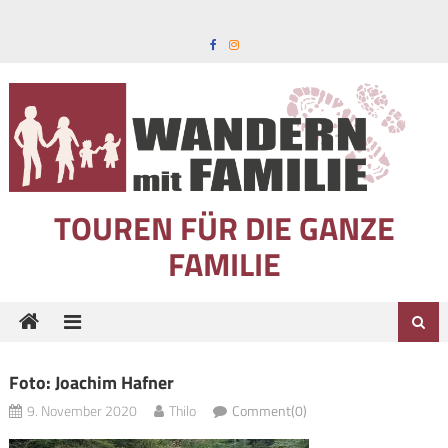
Skip to content
TOUREN FÜR DIE GANZE
FAMILIE
Foto: Joachim Hafner
9. November 2020
Thilo
Comment(0)