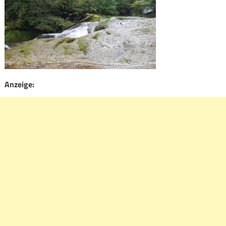
Anzeige: