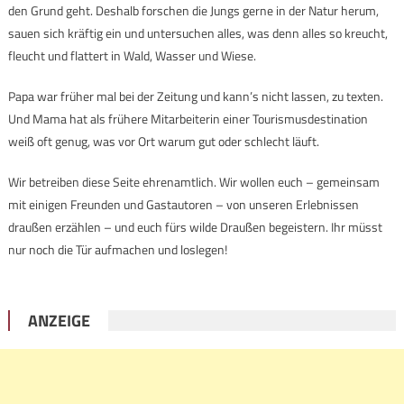
den Grund geht. Deshalb forschen die Jungs gerne in der Natur herum,
sauen sich kräftig ein und untersuchen alles, was denn alles so kreucht,
fleucht und flattert in Wald, Wasser und Wiese.
Papa war früher mal bei der Zeitung und kann’s nicht lassen, zu texten.
Und Mama hat als frühere Mitarbeiterin einer Tourismusdestination
weiß oft genug, was vor Ort warum gut oder schlecht läuft.
Wir betreiben diese Seite ehrenamtlich. Wir wollen euch – gemeinsam
mit einigen Freunden und Gastautoren – von unseren Erlebnissen
draußen erzählen – und euch fürs wilde Draußen begeistern. Ihr müsst
nur noch die Tür aufmachen und loslegen!
ANZEIGE