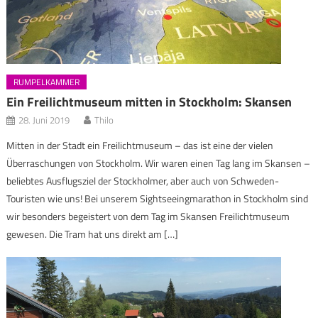
RUMPELKAMMER
Ein Freilichtmuseum mitten in Stockholm: Skansen
28. Juni 2019
Thilo
Mitten in der Stadt ein Freilichtmuseum – das ist eine der vielen
Überraschungen von Stockholm. Wir waren einen Tag lang im Skansen –
beliebtes Ausflugsziel der Stockholmer, aber auch von Schweden-
Touristen wie uns! Bei unserem Sightseeingmarathon in Stockholm sind
wir besonders begeistert von dem Tag im Skansen Freilichtmuseum
gewesen. Die Tram hat uns direkt am […]