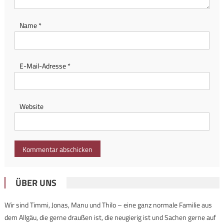
Name
*
E-Mail-Adresse
*
Website
ÜBER UNS
Wir sind Timmi, Jonas, Manu und Thilo – eine ganz normale Familie aus
dem Allgäu, die gerne draußen ist, die neugierig ist und Sachen gerne auf