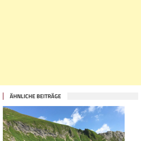
ÄHNLICHE BEITRÄGE