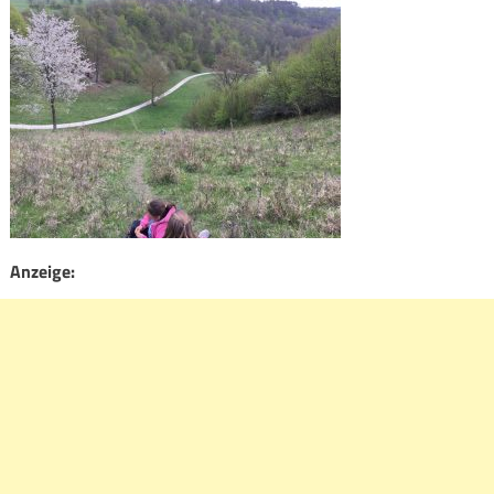
Anzeige: