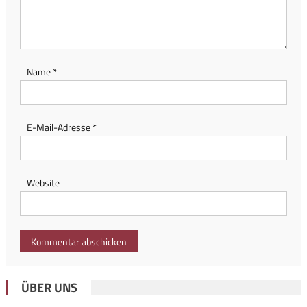
Name
*
E-Mail-Adresse
*
Website
ÜBER UNS