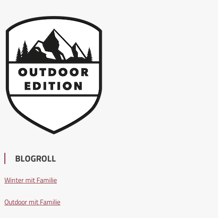
BLOGROLL
Winter mit Familie
Outdoor mit Familie