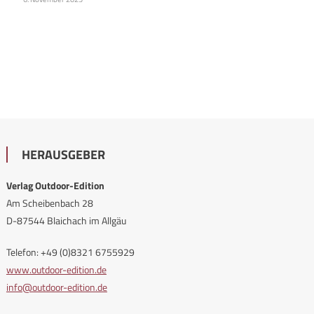
HERAUSGEBER
Verlag Outdoor-Edition
Am Scheibenbach 28
D-87544 Blaichach im Allgäu
Telefon: +49 (0)8321 6755929
www.outdoor-edition.de
info@outdoor-edition.de