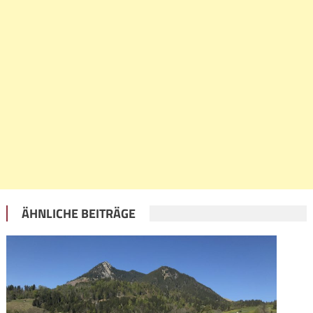
ÄHNLICHE BEITRÄGE