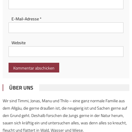
E-Mail-Adresse
*
Website
ÜBER UNS
Wir sind Timmi, Jonas, Manu und Thilo – eine ganz normale Familie aus
dem Allgäu, die gerne draußen ist, die neugierig ist und Sachen gerne auf
den Grund geht. Deshalb forschen die Jungs gerne in der Natur herum,
sauen sich kräftig ein und untersuchen alles, was denn alles so kreucht,
fleucht und flattert in Wald, Wasser und Wiese.