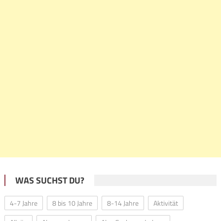
WAS SUCHST DU?
4-7 Jahre
8 bis 10 Jahre
8-14 Jahre
Aktivität