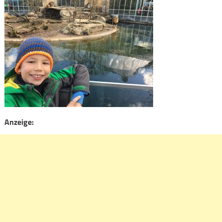
Anzeige: