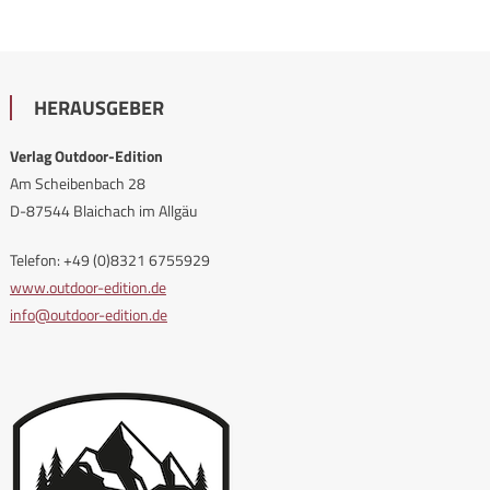
HERAUSGEBER
Verlag Outdoor-Edition
Am Scheibenbach 28
D-87544 Blaichach im Allgäu
Telefon: +49 (0)8321 6755929
www.outdoor-edition.de
info@outdoor-edition.de