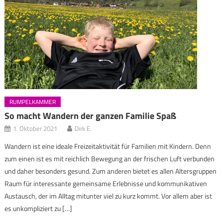
RUMPELKAMMER
So macht Wandern der ganzen Familie Spaß
1. Oktober 2021
Dirk E.
Wandern ist eine ideale Freizeitaktivität für Familien mit Kindern. Denn
zum einen ist es mit reichlich Bewegung an der frischen Luft verbunden
und daher besonders gesund. Zum anderen bietet es allen Altersgruppen
Raum für interessante gemeinsame Erlebnisse und kommunikativen
Austausch, der im Alltag mitunter viel zu kurz kommt. Vor allem aber ist
es unkompliziert zu […]