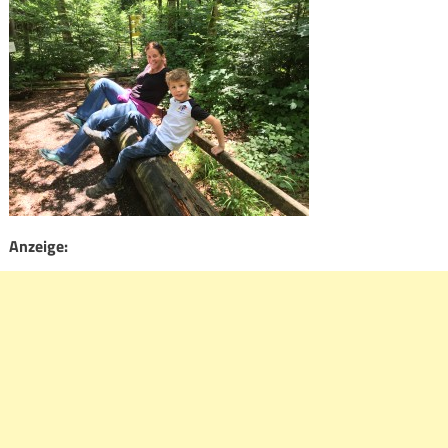
Anzeige: