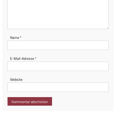
Name
*
E-Mail-Adresse
*
Website