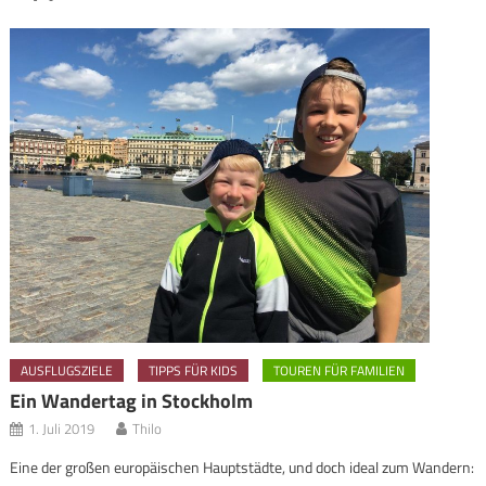
AUSFLUGSZIELE
TIPPS FÜR KIDS
TOUREN FÜR FAMILIEN
Ein Wandertag in Stockholm
1. Juli 2019
Thilo
Eine der großen europäischen Hauptstädte, und doch ideal zum Wandern: