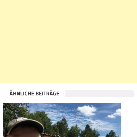
ÄHNLICHE BEITRÄGE