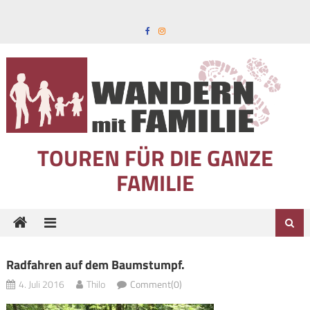
Skip to content
TOUREN FÜR DIE GANZE
FAMILIE
Radfahren auf dem Baumstumpf.
4. Juli 2016
Thilo
Comment(0)