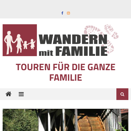
Skip to content
TOUREN FÜR DIE GANZE
FAMILIE