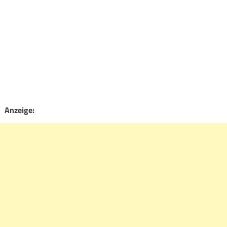
Anzeige: