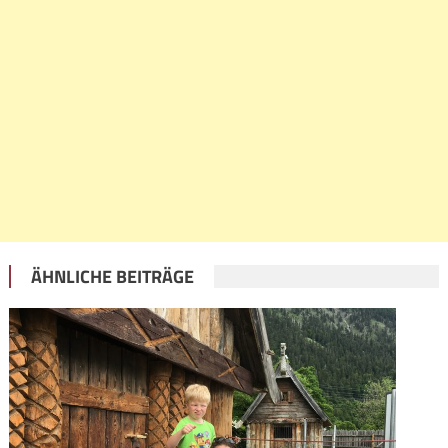
ÄHNLICHE BEITRÄGE