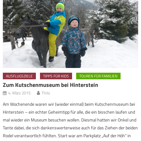
AUSFLUGSZIELE
TIPPS FÜR KIDS
TOUREN FÜR FAMILIEN
Zum Kutschenmuseum bei Hinterstein
4. März 2015
Thilo
Am Wochenende waren wir (wieder einmal) beim Kutschenmuseum bei
Hinterstein – ein echter Geheimtipp für alle, die ein bisschen laufen und
mal wieder ein Museum besuchen wollen. Diesmal hatten wir Onkel und
Tante dabei, die sich dankenswerterweise auch für das Ziehen der beiden
Rodel verantwortlich fühlten. Start war am Parkplatz „Auf der Höh“ in