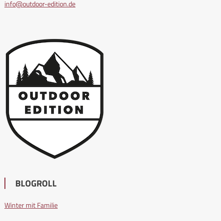
info@outdoor-edition.de
BLOGROLL
Winter mit Familie