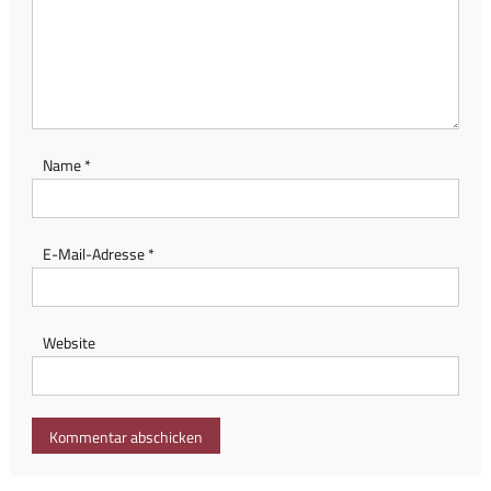
Name
*
E-Mail-Adresse
*
Website