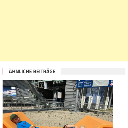
ÄHNLICHE BEITRÄGE