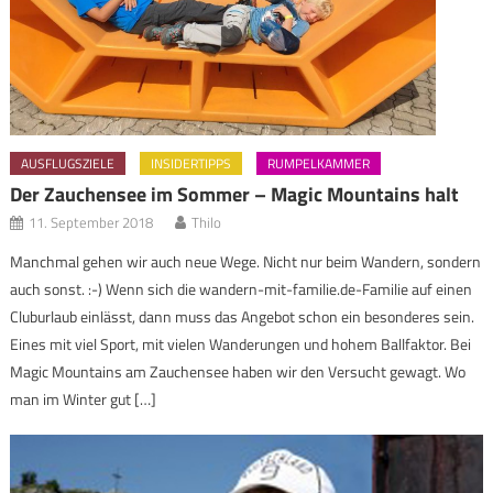
AUSFLUGSZIELE
INSIDERTIPPS
RUMPELKAMMER
Der Zauchensee im Sommer – Magic Mountains halt
11. September 2018
Thilo
Manchmal gehen wir auch neue Wege. Nicht nur beim Wandern, sondern
auch sonst. :-) Wenn sich die wandern-mit-familie.de-Familie auf einen
Cluburlaub einlässt, dann muss das Angebot schon ein besonderes sein.
Eines mit viel Sport, mit vielen Wanderungen und hohem Ballfaktor. Bei
Magic Mountains am Zauchensee haben wir den Versucht gewagt. Wo
man im Winter gut […]