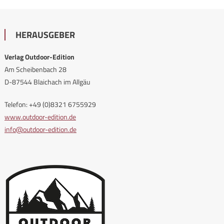
HERAUSGEBER
Verlag Outdoor-Edition
Am Scheibenbach 28
D-87544 Blaichach im Allgäu
Telefon: +49 (0)8321 6755929
www.outdoor-edition.de
info@outdoor-edition.de