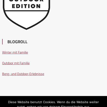
BLOGROLL
Winter mit Familie
Outdoor mit Familie
Berg- und Outdoor-Erlebnisse
Diese Website benutzt Cookies. Wenn du die Website weiter
nutzt, gehen wir von deinem Einverständnis aus.