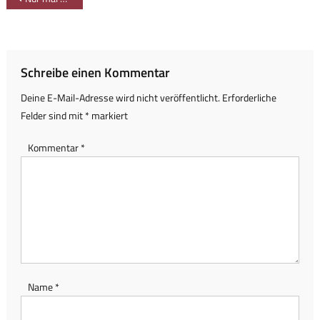
Schreibe einen Kommentar
Deine E-Mail-Adresse wird nicht veröffentlicht.
Erforderliche
Felder sind mit
*
markiert
Kommentar
*
Name
*