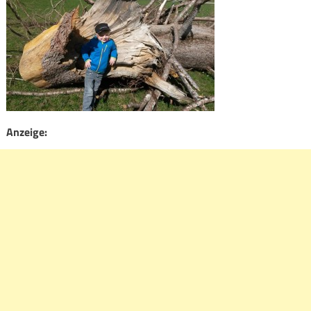
Anzeige: