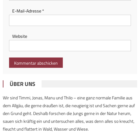
E-Mail-Adresse
*
Website
ÜBER UNS
Wir sind Timmi, Jonas, Manu und Thilo – eine ganz normale Familie aus
dem Allgäu, die gerne draußen ist, die neugierig ist und Sachen gerne auf
den Grund geht. Deshalb forschen die Jungs gerne in der Natur herum,
sauen sich kräftig ein und untersuchen alles, was denn alles so kreucht,
fleucht und flattert in Wald, Wasser und Wiese.