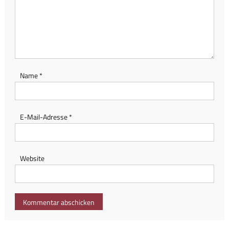
Name
*
E-Mail-Adresse
*
Website