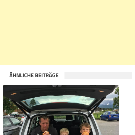
ÄHNLICHE BEITRÄGE