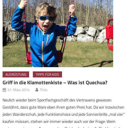
AUSRÜSTUNG
TIPPS FÜR KIDS
Griff in die Klamottenkiste – Was ist Quechua?
31. März 2014
Thilo
Neulich wieder beim Sportfachgeschäft des Vertrauens gewesen.
Gestöhnt, dass gute Ware eben ihren guten Preis hat. Da wir inzwischen
jeden Wanderschuh, jede Funktionshose und jede Sonnenbrille „mal vier“
kaufen müssen, stehen wir immer wieder auch vor der Frage: Wem