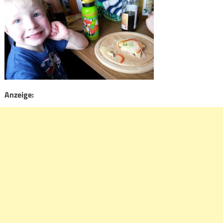
Anzeige: