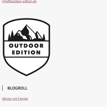
info@outdoor-edition.de
BLOGROLL
Winter mit Familie