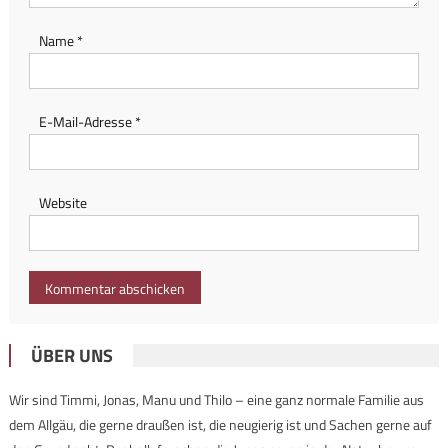
Name
*
E-Mail-Adresse
*
Website
ÜBER UNS
Wir sind Timmi, Jonas, Manu und Thilo – eine ganz normale Familie aus
dem Allgäu, die gerne draußen ist, die neugierig ist und Sachen gerne auf