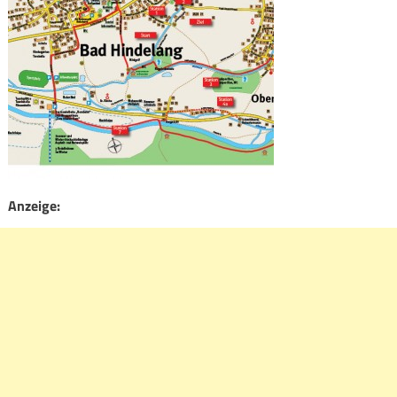
Anzeige: