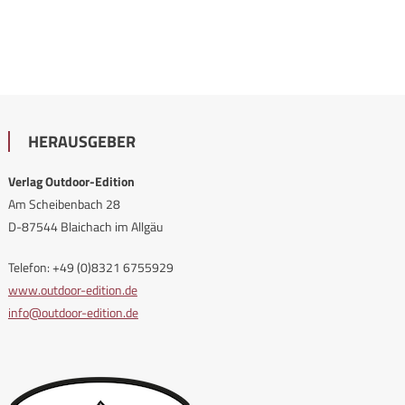
HERAUSGEBER
Verlag Outdoor-Edition
Am Scheibenbach 28
D-87544 Blaichach im Allgäu
Telefon: +49 (0)8321 6755929
www.outdoor-edition.de
info@outdoor-edition.de