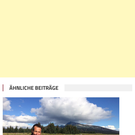
ÄHNLICHE BEITRÄGE