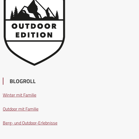
BLOGROLL
Winter mit Familie
Outdoor mit Familie
Berg- und Outdoor-Erlebnisse