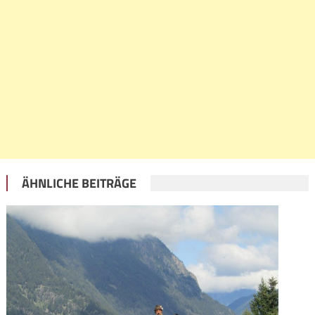
ÄHNLICHE BEITRÄGE