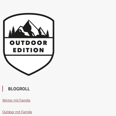
BLOGROLL
Winter mit Familie
Outdoor mit Familie