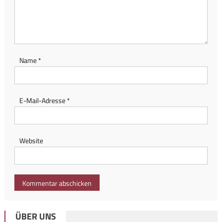
Name
*
E-Mail-Adresse
*
Website
ÜBER UNS