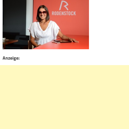
Anzeige: