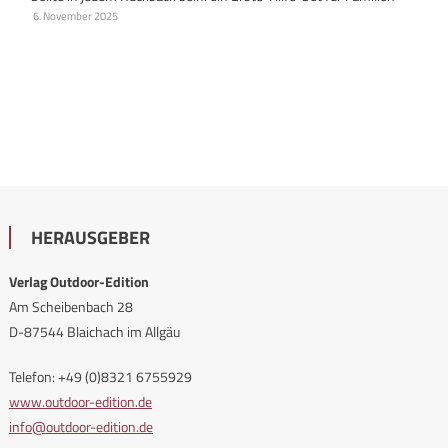
6. November 2025
HERAUSGEBER
Verlag Outdoor-Edition
Am Scheibenbach 28
D-87544 Blaichach im Allgäu
Telefon: +49 (0)8321 6755929
www.outdoor-edition.de
info@outdoor-edition.de