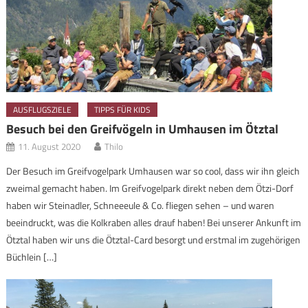
AUSFLUGSZIELE
TIPPS FÜR KIDS
Besuch bei den Greifvögeln in Umhausen im Ötztal
11. August 2020
Thilo
Der Besuch im Greifvogelpark Umhausen war so cool, dass wir ihn gleich
zweimal gemacht haben. Im Greifvogelpark direkt neben dem Ötzi-Dorf
haben wir Steinadler, Schneeeule & Co. fliegen sehen – und waren
beeindruckt, was die Kolkraben alles drauf haben! Bei unserer Ankunft im
Ötztal haben wir uns die Ötztal-Card besorgt und erstmal im zugehörigen
Büchlein […]