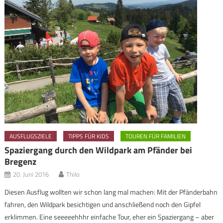
AUSFLUGSZIELE
TIPPS FÜR KIDS
TOUREN FÜR FAMILIEN
Spaziergang durch den Wildpark am Pfänder bei
Bregenz
20. Juni 2016
Thilo
Diesen Ausflug wollten wir schon lang mal machen: Mit der Pfänderbahn
fahren, den Wildpark besichtigen und anschließend noch den Gipfel
erklimmen. Eine seeeeehhhr einfache Tour, eher ein Spaziergang – aber