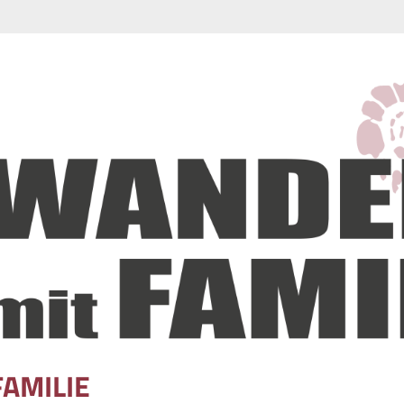
FAMILIE