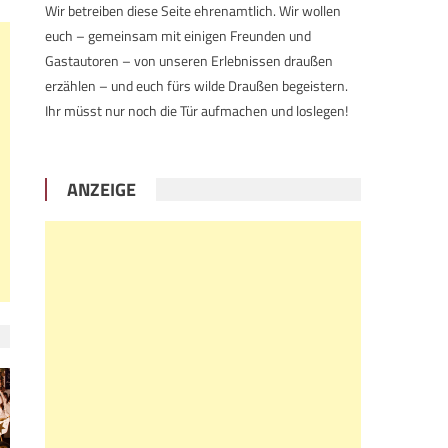
Wir betreiben diese Seite ehrenamtlich. Wir wollen
euch – gemeinsam mit einigen Freunden und
Gastautoren – von unseren Erlebnissen draußen
erzählen – und euch fürs wilde Draußen begeistern.
Ihr müsst nur noch die Tür aufmachen und loslegen!
ANZEIGE