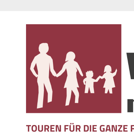
Skip to content
TOUREN FÜR DIE GANZE 