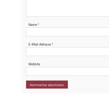
Name
*
E-Mail-Adresse
*
Website