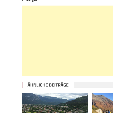
ÄHNLICHE BEITRÄGE