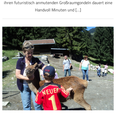
ihren futuristisch anmutenden Großraumgondeln dauert eine
Handvoll Minuten und […]