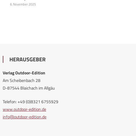
6. November 2025
HERAUSGEBER
Verlag Outdoor-Edition
Am Scheibenbach 28
D-87544 Blaichach im Allgäu
Telefon: +49 (0)8321 6755929
www.outdoor-edition.de
info@outdoor-edition.de