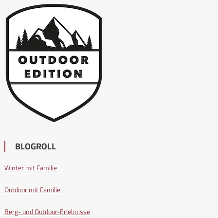
BLOGROLL
Winter mit Familie
Outdoor mit Familie
Berg- und Outdoor-Erlebnisse