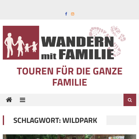
Skip to content
TOUREN FÜR DIE GANZE
FAMILIE
SCHLAGWORT:
WILDPARK