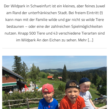
Der Wildpark in Schweinfurt ist ein kleines, aber feines Juwel
am Rand der unterfränkischen Stadt. Bei freiem Eintritt (!)
kann man mit der Familie wilde und gar nicht so wilde Tiere
bestaunen – oder eine der zahlreichen Spielmöglichkeiten
nutzen. Knapp 500 Tiere und 43 verschiedene Tierarten sind
im Wildpark An den Eichen zu sehen. Mehr […]