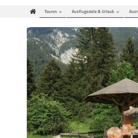
Touren
Ausflugsziele & Urlaub
Ausr