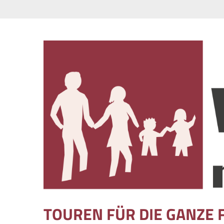
Skip to content
TOUREN FÜR DIE GANZE 