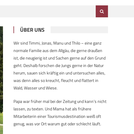
ÜBER UNS
Wir sind Timmi, Jonas, Manu und Thilo – eine ganz
normale Familie aus dem Allgäu, die gerne draußen
ist, die neugierig ist und Sachen gerne auf den Grund
geht. Deshalb forschen die Jungs gerne in der Natur
herum, sauen sich kräftig ein und untersuchen alles,
was denn alles so kreucht, fleucht und flattert in
Wald, Wasser und Wiese.
Papa war früher mal bei der Zeitung und kann’s nicht
lassen, zu texten. Und Mama hat als frühere
Mitarbeiterin einer Tourismusdestination weiß oft
genug, was vor Ort warum gut oder schlecht läuft.