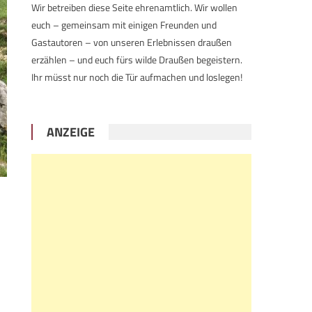
Wir betreiben diese Seite ehrenamtlich. Wir wollen
euch – gemeinsam mit einigen Freunden und
Gastautoren – von unseren Erlebnissen draußen
erzählen – und euch fürs wilde Draußen begeistern.
Ihr müsst nur noch die Tür aufmachen und loslegen!
ANZEIGE