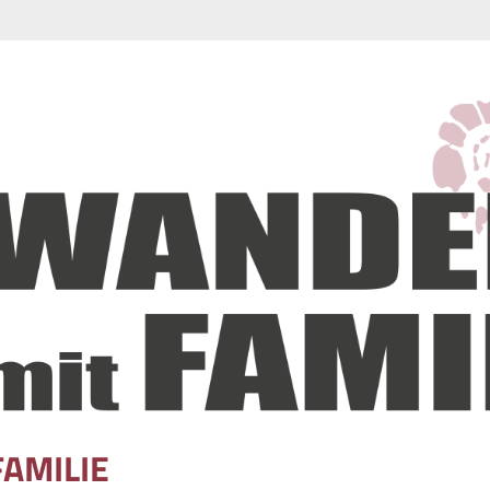
FAMILIE