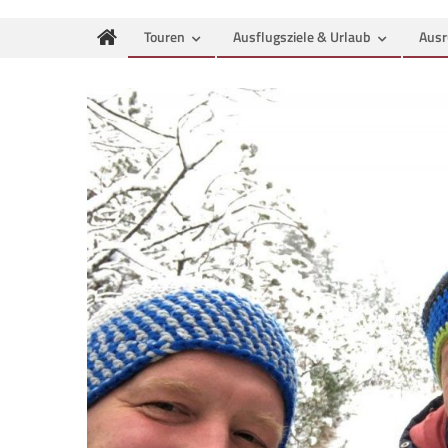
Touren
Ausflugsziele & Urlaub
Ausr