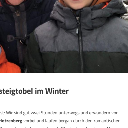
steigtobel im Winter
n ist: Wir sind gut zwei Stunden unterwegs und erwandern von
Hotzenberg
vorbei und laufen bergan durch den romantischen