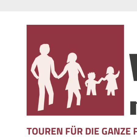
Skip to content
TOUREN FÜR DIE GANZE 