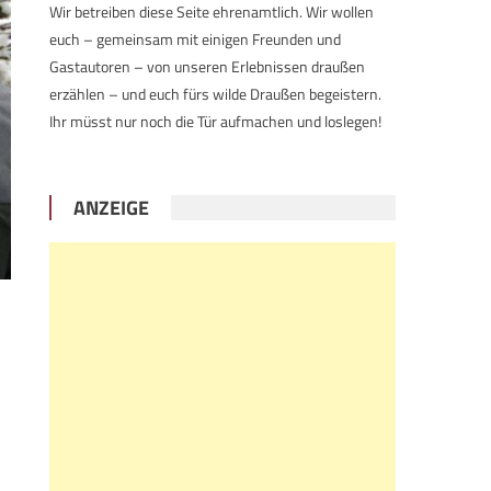
Wir betreiben diese Seite ehrenamtlich. Wir wollen
euch – gemeinsam mit einigen Freunden und
Gastautoren – von unseren Erlebnissen draußen
erzählen – und euch fürs wilde Draußen begeistern.
Ihr müsst nur noch die Tür aufmachen und loslegen!
ANZEIGE