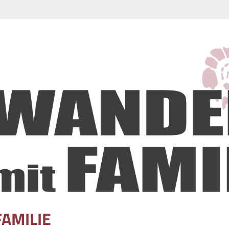
FAMILIE