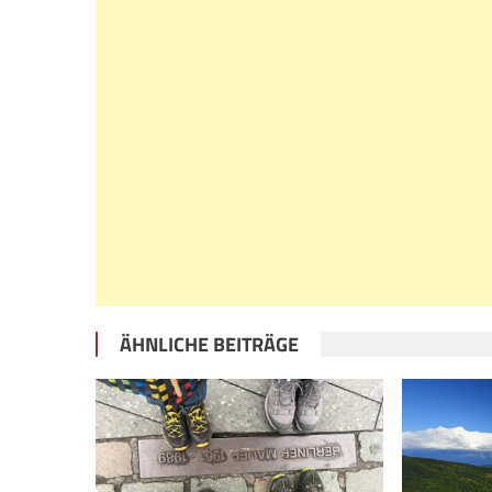
ÄHNLICHE BEITRÄGE