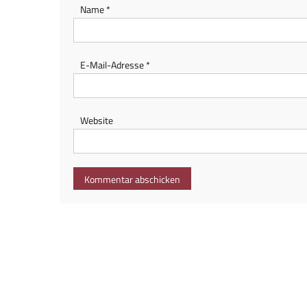
Name
*
E-Mail-Adresse
*
Website