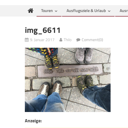
Touren
Ausflugsziele & Urlaub
Ausr
img_6611
9. Januar 2017
Thilo
Comment(0)
Anzeige: