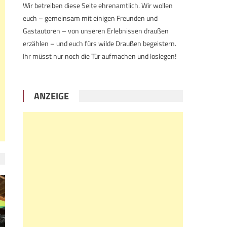
Wir betreiben diese Seite ehrenamtlich. Wir wollen
euch – gemeinsam mit einigen Freunden und
Gastautoren – von unseren Erlebnissen draußen
erzählen – und euch fürs wilde Draußen begeistern.
Ihr müsst nur noch die Tür aufmachen und loslegen!
ANZEIGE