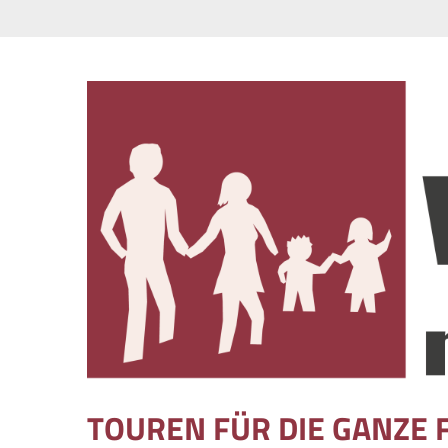
Skip to content
TOUREN FÜR DIE GANZE 