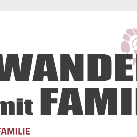
FAMILIE